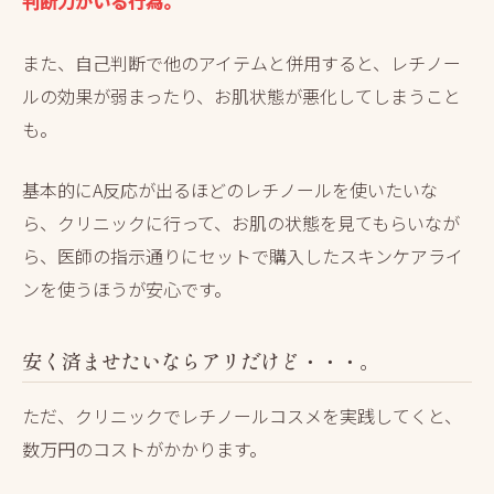
判断力がいる行為。
また、自己判断で他のアイテムと併用すると、レチノー
ルの効果が弱まったり、お肌状態が悪化してしまうこと
も。
基本的にA反応が出るほどのレチノールを使いたいな
ら、クリニックに行って、お肌の状態を見てもらいなが
ら、医師の指示通りにセットで購入したスキンケアライ
ンを使うほうが安心です。
安く済ませたいならアリだけど・・・。
ただ、クリニックでレチノールコスメを実践してくと、
数万円のコストがかかります。