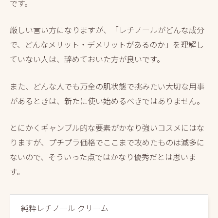
です。
厳しい言い方になりますが、「レチノールがどんな成分
で、どんなメリット・デメリットがあるのか」を理解し
ていない人は、辞めておいた方が良いです。
また、どんな人でも万全の肌状態で挑みたい大切な用事
があるときは、新たに使い始めるべきではありません。
とにかくギャンブル的な要素がかなり強いコスメにはな
りますが、プチプラ価格でここまで攻めたものは滅多に
ないので、そういった点ではかなり優秀だとは思いま
す。
純粋レチノール クリーム