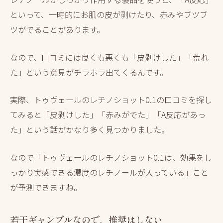
といって、一時的にお肌の皮が剥けたり、赤みやブツブ
ツがでることがあります。
なので、口コミには良くも悪くも「皮剥けした」「荒れ
た」という意見がチラホラ出てくるんです。
実際、トゥヴェールのレチノショット0.1の口コミを探し
てみると「皮剥けした」「赤みがでた」「A反応があっ
た」という話がかなり多く見つかりました。
なので「トゥヴェールのレチノショット0.1は、効果をし
っかり実感できる濃度のレチノールが入っている」こと
が予測できますね。
若干ギャンブルなので、推奨はしない