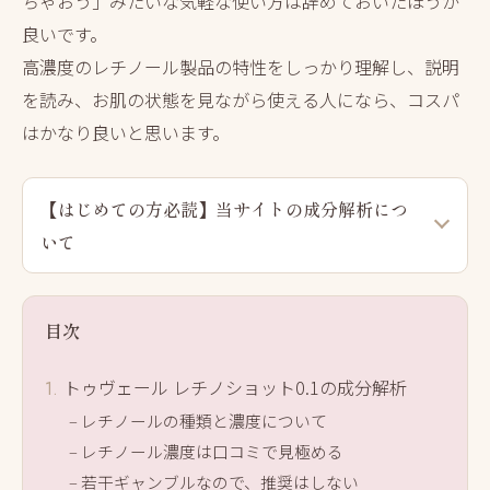
ちゃおう」みたいな気軽な使い方は辞めておいたほうが
良いです。
高濃度のレチノール製品の特性をしっかり理解し、説明
を読み、お肌の状態を見ながら使える人になら、コスパ
はかなり良いと思います。
【はじめての方必読】当サイトの成分解析につ
いて
目次
トゥヴェール レチノショット0.1の成分解析
レチノールの種類と濃度について
レチノール濃度は口コミで見極める
若干ギャンブルなので、推奨はしない