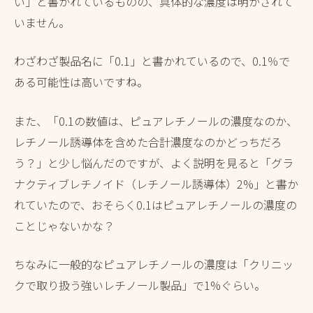
い」と書かれているものの、具体的な濃度は明かされて
いません。
わざわざ製品名に「0.1」と書かれているので、0.1％で
ある可能性は高いですね。
また、「0.1の数値は、ピュアレチノールの濃度なのか、
レチノール誘導体を含めた合計濃度なのかどっちだろ
う？」と少し悩んだのですが、よく説明を見ると「グラ
ナクティブレチノイド（レチノール誘導体）2%」と書か
れていたので、おそらく0.1はピュアレチノールの濃度の
ことじゃないかな？
ちなみに一般的なピュアレチノールの濃度は「クリニッ
クで取り扱う強いレチノール製品」で1%ぐらい。