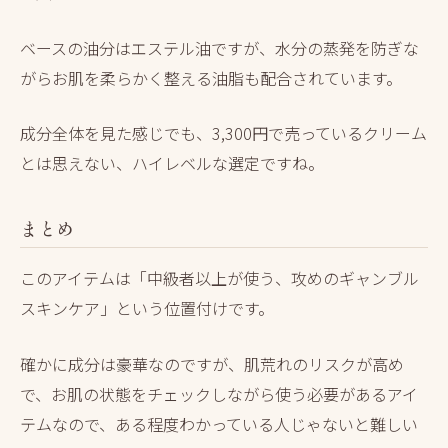
ベースの油分はエステル油ですが、水分の蒸発を防ぎな
がらお肌を柔らかく整える油脂も配合されています。
成分全体を見た感じでも、3,300円で売っているクリーム
とは思えない、ハイレベルな選定ですね。
まとめ
このアイテムは「中級者以上が使う、攻めのギャンブル
スキンケア」という位置付けです。
確かに成分は豪華なのですが、肌荒れのリスクが高め
で、お肌の状態をチェックしながら使う必要があるアイ
テムなので、ある程度わかっている人じゃないと難しい