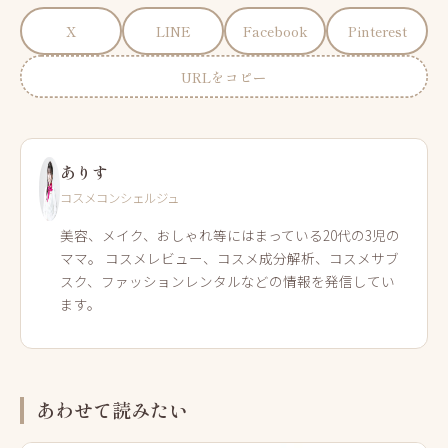
X
LINE
Facebook
Pinterest
URLをコピー
ありす
コスメコンシェルジュ
美容、メイク、おしゃれ等にはまっている20代の3児の
ママ。 コスメレビュー、コスメ成分解析、コスメサブ
スク、ファッションレンタルなどの情報を発信してい
ます。
あわせて読みたい