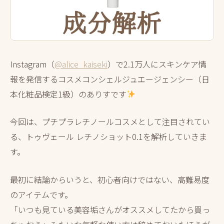
Instagram（
@alice_kaiseki
）で2.1万人にスキンケア情
報を発信するコスメコンシェルジュエージェンシー（日
本化粧品検定1級）のありすです
今回は、プチプラレチノールコスメとして注目されてい
る、トゥヴェール レチノショット0.1を解析していきま
す。
最初に結論からいうと、初心者向けではない、高難易度
のアイテムです。
「いつも見ている美容垢さんがオススメしてたから買っ