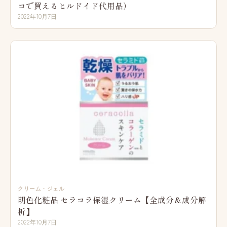
コで買えるヒルドイド代用品）
2022年10月7日
クリーム・ジェル
明色化粧品 セラコラ保湿クリーム【全成分＆成分解
析】
2022年10月7日