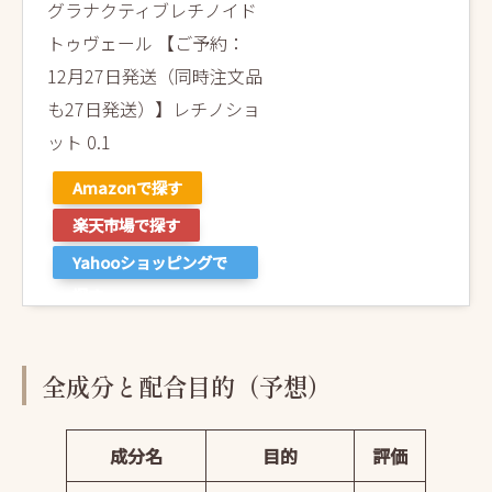
グラナクティブレチノイド
トゥヴェール 【ご予約：
12月27日発送（同時注文品
も27日発送）】レチノショ
ット 0.1
Amazonで探す
楽天市場で探す
Yahooショッピングで
探す
全成分と配合目的（予想）
成分名
目的
評価