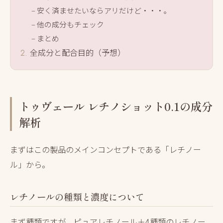
安く済ませたいならアリだけど・・・。
他の成分もチェック
まとめ
全成分と配合目的（予想）
トゥヴェール レチノショット0.1の成分
解析
まずはこの製品のメインコンセプトである「レチノー
ル」から。
レチノールの種類と濃度について
まず種類ですが、ピュアレチノール＋4種類のレチノー