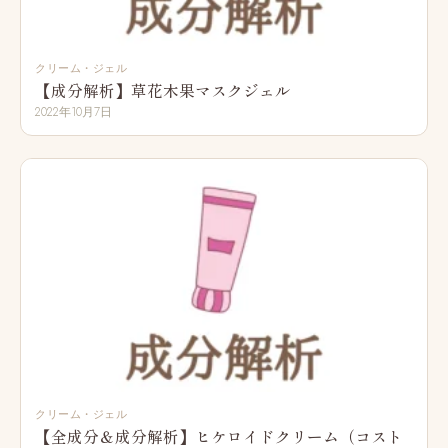
クリーム・ジェル
【成分解析】草花木果マスクジェル
2022年10月7日
クリーム・ジェル
【全成分＆成分解析】ヒケロイドクリーム（コスト