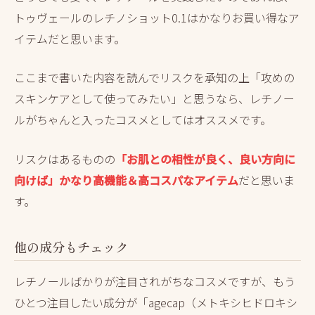
トゥヴェールのレチノショット0.1はかなりお買い得なア
イテムだと思います。
ここまで書いた内容を読んでリスクを承知の上「攻めの
スキンケアとして使ってみたい」と思うなら、レチノー
ルがちゃんと入ったコスメとしてはオススメです。
リスクはあるものの
「お肌との相性が良く、良い方向に
向けば」かなり高機能＆高
コスパ
なアイテム
だと思いま
す。
他の成分もチェック
レチノールばかりが注目されがちなコスメですが、もう
ひとつ注目したい成分が「agecap（メトキシヒドロキシ