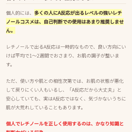
個人的には、
多くの人にA反応が出るレベルの強いレチ
ノールコスメは、自己判断での使用はあまり推奨しませ
ん。
レチノールで出るA反応は一時的なもので、良い方向にい
けば平均で1～2週間でおさまり、お肌の調子が整いま
す。
ただ、使い方や肌との相性次第では、お肌の状態が悪化
して戻りにくい人もいるし、「A反応だから大丈夫」と
安心していても、実はA反応ではなく、気づかないうちに
肌が大荒れしていることもあります。
個人でレチノールを正しく使用するのは、かなり知識と