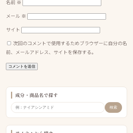
名前
※
メール
※
サイト
次回のコメントで使用するためブラウザーに自分の名
前、メールアドレス、サイトを保存する。
成分・商品名で探す
検索