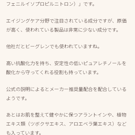
フェニルイソプロピルニトロン）」です。
エイジングケア分野で注目されている成分ですが、原価
が高く、使われている製品は非常に少ない成分です。
他社だとビーグレンでも使われていますね。
高い抗酸化力を持ち、安定性の低いピュアレチノールを
酸化から守ってくれる役割も持っています。
公式の説明によるとメーカー推奨量配合を配合している
ようです。
あとはお肌を整えて健やかに保つアラントインや、植物
エキス類（ツボクサエキス、アロエベラ葉エキス）など
も入っています。