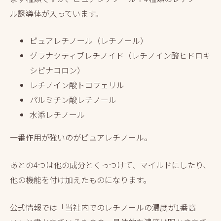
ル誘導体が入っています。
ピュアレチノール（レチノール）
グラナクティブレチノイド（レチノイン酸ヒドロキ
シピナコロン）
レチノイン酸トコフェリル
パルミチン酸レチノール
水添レチノール
一番作用が強いのがピュアレチノール。
あとの4つは他の成分とくっつけて、マイルドにしたり、
他の機能を付け加えたものになります。
公式情報では「当社内でのレチノールの濃度が1番高