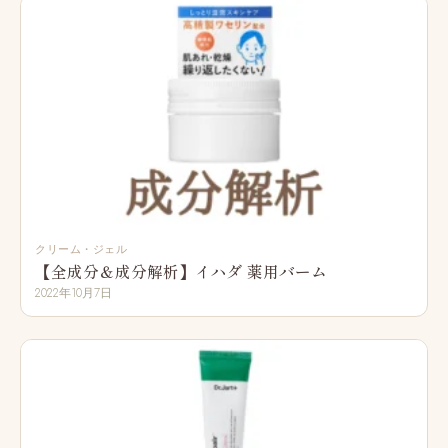
クリーム・ジェル
【全成分＆成分解析】イハダ 薬用バーム
2022年10月7日