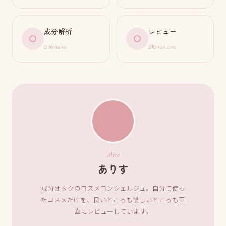
成分解析
レビュー
0 reviews
210 reviews
alice
ありす
成分オタクのコスメコンシェルジュ。自分で使っ
たコスメだけを、良いところも惜しいところも正
直にレビューしています。