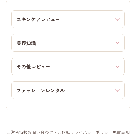
スキンケアレビュー
美容知識
その他レビュー
ファッションレンタル
運営者情報
お問い合わせ・ご依頼
プライバシーポリシー
免責事項