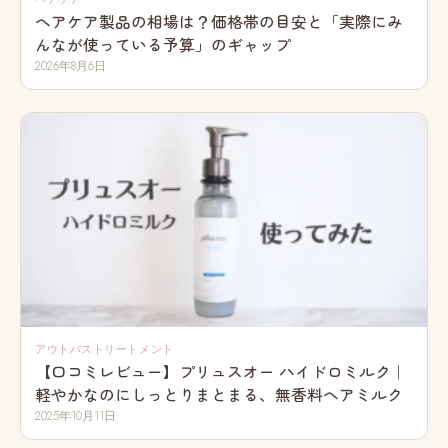
ヘアケア製品の相場は？価格帯の目安と「実際にみ
んなが使っている予算」のギャップ
2026年8月6日
アウトバストリートメント
【口コミレビュー】プリュスオー ハイドロミルク｜
軽やかなのにしっとりまとまる、無香料ヘアミルク
2025年10月11日