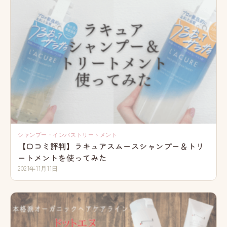
シャンプー・インバストリートメント
【口コミ評判】ラキュアスムースシャンプー＆トリ
ートメントを使ってみた
2021年11月11日