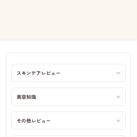
スキンケアレビュー
美容知識
その他レビュー