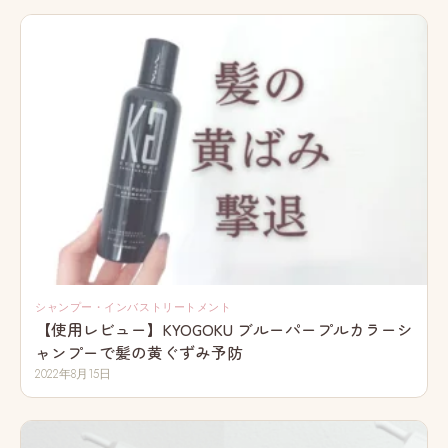
シャンプー・インバストリートメント
【使用レビュー】KYOGOKU ブルーパープルカラーシ
ャンプーで髪の黄ぐずみ予防
2022年8月15日