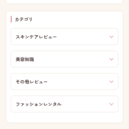
カテゴリ
スキンケアレビュー
美容知識
その他レビュー
ファッションレンタル