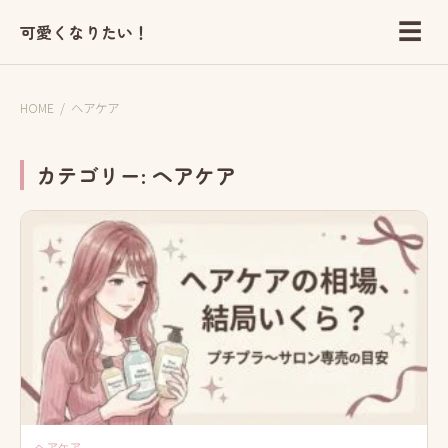
☰
可愛くなりたい！
HOME
/
ヘアケア
カテゴリー:
ヘアケア
ヘアケア