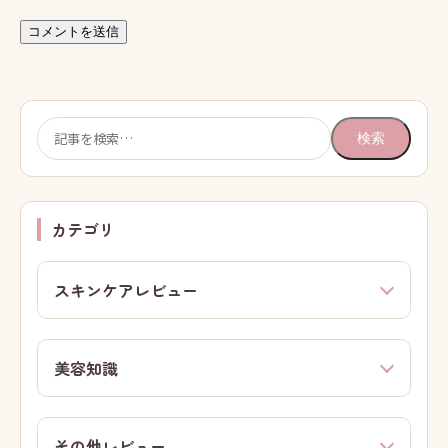
検
検索
索:
カテゴリ
スキンケアレビュー
美容知識
その他レビュー