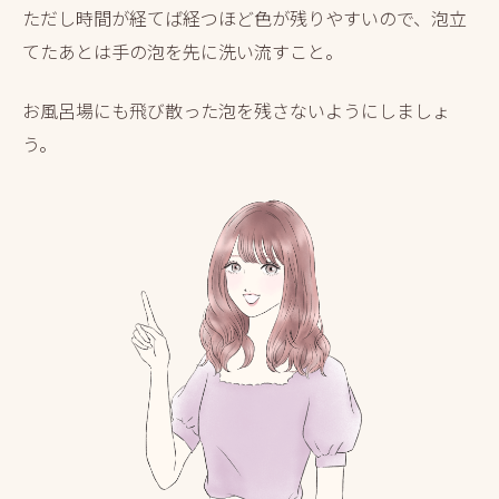
ただし時間が経てば経つほど色が残りやすいので、泡立
てたあとは手の泡を先に洗い流すこと。
お風呂場にも飛び散った泡を残さないようにしましょ
う。