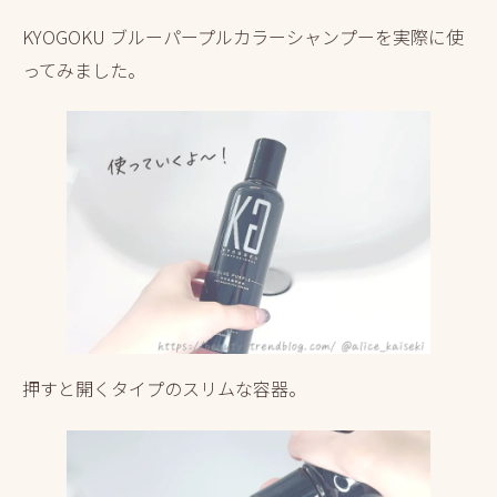
KYOGOKU ブルーパープルカラーシャンプーを実際に使
ってみました。
押すと開くタイプのスリムな容器。