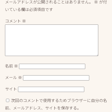
メールアドレスが公開されることはありません。
※
が付
ン
いている欄は必須項目です
コメント
※
名前
※
メール
※
サイト
次回のコメントで使用するためブラウザーに自分の名
前、メールアドレス、サイトを保存する。