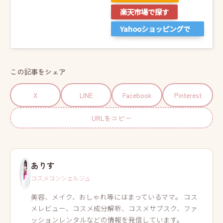
楽天市場で探す
Yahooショッピングで
探す
この記事をシェア
X
LINE
Facebook
Pinterest
URLをコピー
ありす
コスメコンシェルジュ
美容、メイク、おしゃれ等にはまっているママ。 コス
メレビュー、コスメ成分解析、コスメサブスク、ファ
ッションレンタルなどの情報を発信しています。