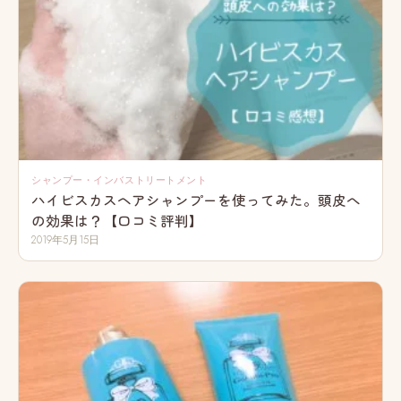
シャンプー・インバストリートメント
ハイビスカスヘアシャンプーを使ってみた。頭皮へ
の効果は？【口コミ評判】
2019年5月15日