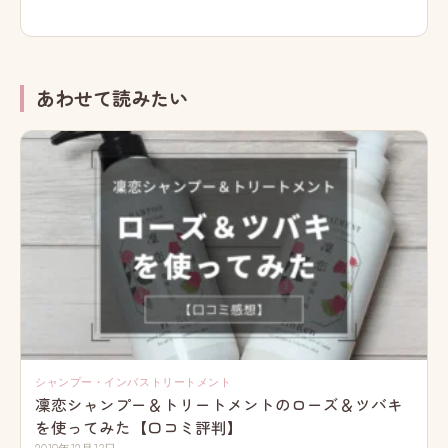
あわせて読みたい
シャンプー・インバストリートメント
凜恋シャンプー＆トリートメントのローズ＆ツバキ
を使ってみた【口コミ評判】