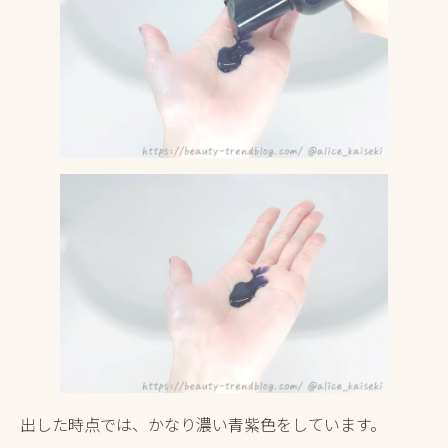
出した時点では、かなり濃い青紫色をしています。