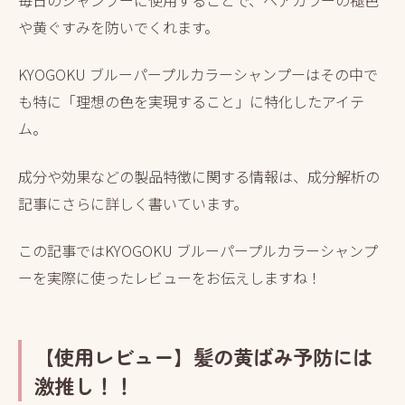
や黄ぐすみを防いでくれます。
KYOGOKU ブルーパープルカラーシャンプーはその中で
も特に「理想の色を実現すること」に特化したアイテ
ム。
成分や効果などの製品特徴に関する情報は、成分解析の
記事にさらに詳しく書いています。
この記事ではKYOGOKU ブルーパープルカラーシャンプ
ーを実際に使ったレビューをお伝えしますね！
【使用レビュー】髪の黄ばみ予防には
激推し！！