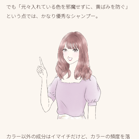
でも
「元々入れている色を邪魔せずに、黄ばみを防ぐ」
という点では、かなり優秀なシャンプー。
カラー以外の成分はイマイチだけど、カラーの頻度を落