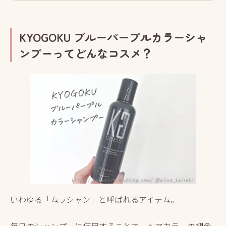
KYOGOKU ブルーパープルカラーシャ
ンプーってどんなコスメ？
いわゆる「ムラシャン」と呼ばれるアイテム。
毎日のシャンプーに使用することで、ヘアカラーの褪色