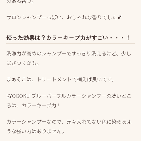
のある香り。
サロンシャンプーっぽい、おしゃれな香りでした💕
使った効果は？カラーキープ力がすごい・・・！
洗浄力が高めのシャンプーですっきり洗えるけど、少し
ぱさつくかも。
まぁそこは、トリートメントで補えば良いです。
KYOGOKU ブルーパープルカラーシャンプーの凄いとこ
ろは、カラーキープ力！
カラーシャンプーなので、元々入れてない色に染めるよ
うな強い力はありません。