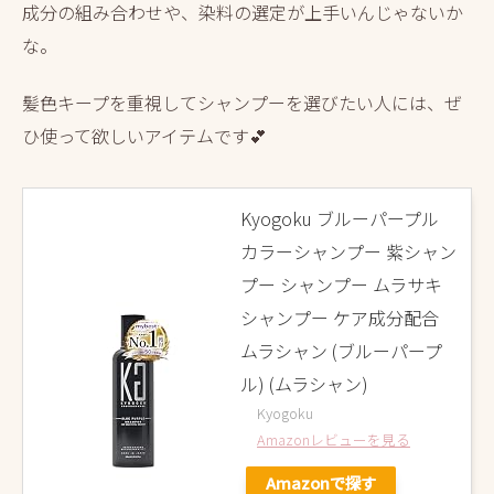
成分の組み合わせや、染料の選定が上手いんじゃないか
な。
髪色キープを重視してシャンプーを選びたい人には、ぜ
ひ使って欲しいアイテムです💕
Kyogoku ブルーパープル
カラーシャンプー 紫シャン
プー シャンプー ムラサキ
シャンプー ケア成分配合
ムラシャン (ブルーパープ
ル) (ムラシャン)
Kyogoku
Amazonレビューを見る
Amazonで探す