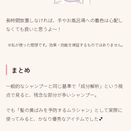
長時間放置しなければ、手やお風呂場への着色は心配し
なくても良いと思うよ～！
※私が使った感想です。効果・効能を保証するものではありません。
まとめ
一般的なシャンプーと同じ基準で「成分解析」という視
点で見ると、残念な部分が多いシャンプー。
でも「髪の黄ばみを予防するムラシャン」として実際に
使ってみると、かなり優秀なアイテムでした💕