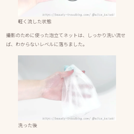
軽く流した状態
撮影のために使った泡立てネットは、しっかり洗い流せ
ば、わからないレベルに落ちました。
洗った後