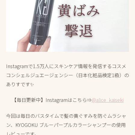
Instagramで1.5万人にスキンケア情報を発信するコスメ
コンシェルジュエージェンシー（日本化粧品検定1級）の
ありすです✨
【毎日更新中】Instagramはこちら⇒
@alice_kaiseki
今回は毎日のバスタイムで髪の黄ぐすみを防ぐムラシャ
ン、KYOGOKU ブルーパープルカラーシャンプーの使用
レビューです。