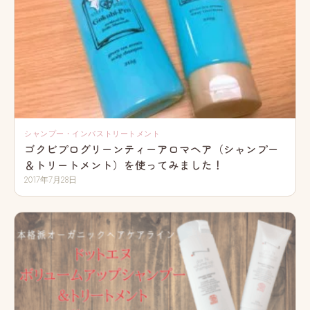
シャンプー・インバストリートメント
ゴクビプログリーンティーアロマヘア（シャンプー
＆トリートメント）を使ってみました！
2017年7月28日