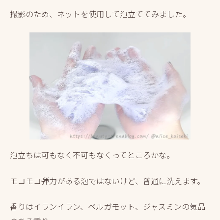
撮影のため、ネットを使用して泡立ててみました。
泡立ちは可もなく不可もなくってところかな。
モコモコ弾力がある泡ではないけど、普通に洗えます。
香りはイランイラン、ベルガモット、ジャスミンの気品