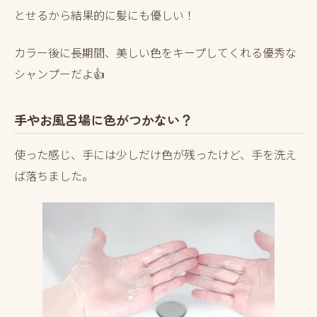
とせるから結果的に髪にも優しい！
カラー後に長期間、美しい色をキープしてくれる優秀な
シャンプーだよ👍
手やお風呂場に色がつかない？
使った感じ、手には少しだけ色が残ったけど、手を洗え
ば落ちました。