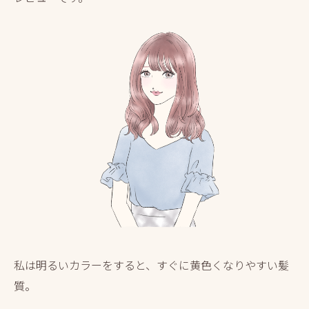
私は明るいカラーをすると、すぐに黄色くなりやすい髪
質。