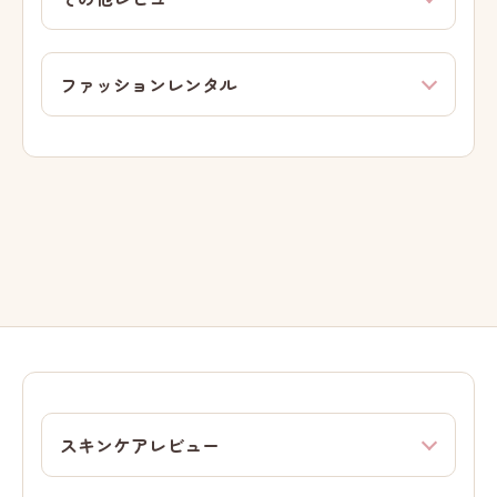
ファッションレンタル
スキンケアレビュー