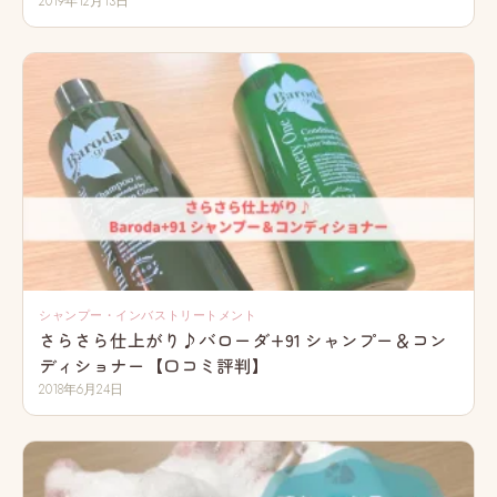
2019年12月13日
シャンプー・インバストリートメント
さらさら仕上がり♪バローダ+91 シャンプー＆コン
ディショナー【口コミ評判】
2018年6月24日