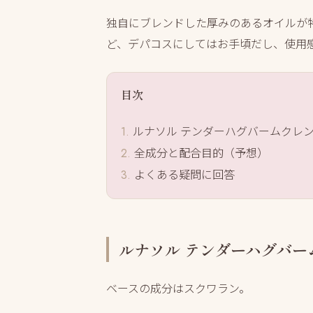
独自にブレンドした厚みのあるオイルが
ど、デパコスにしてはお手頃だし、使用
目次
ルナソル テンダーハグバームクレ
全成分と配合目的（予想）
よくある疑問に回答
ルナソル テンダーハグバ
ベースの成分はスクワラン。