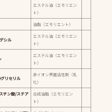
エステル油（エモリエン
ト）
油脂（エモリエント）
エステル油（エモリエン
デシル
ト）
エステル油（エモリエン
ン
ト）
非イオン界面活性剤（乳
0グリセリル
化）
スチン酸/ステア
合成油脂（エモリエン
ル
ト）