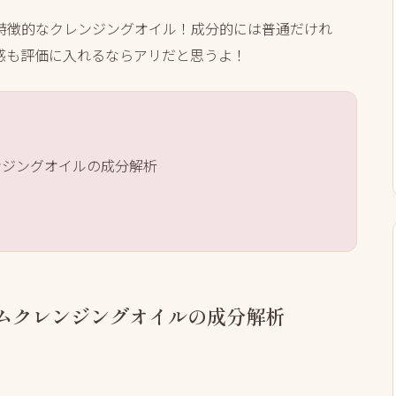
特徴的なクレンジングオイル！成分的には普通だけれ
感も評価に入れるならアリだと思うよ！
ンジングオイルの成分解析
ームクレンジングオイルの成分解析