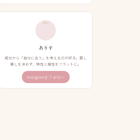
alice
ありす
成分から「自分に合う」を考えるのが好き。良し
悪しを決めず、特性と相性をフラットに。
Instagramをフォロー