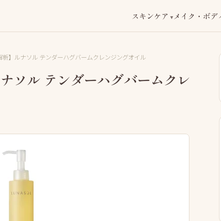
スキンケア
メイク・ボデ
解析】ルナソル テンダーハグバームクレンジングオイル
ナソル テンダーハグバームクレ