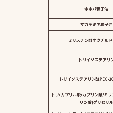
ホホバ種子油
マカデミア種子油
ミリスチン酸オクチルド
トリイソステアリ
トリイソステアリン酸PEG-2
トリ(カプリル酸/カプリン酸/ミリ
リン酸)グリセリ