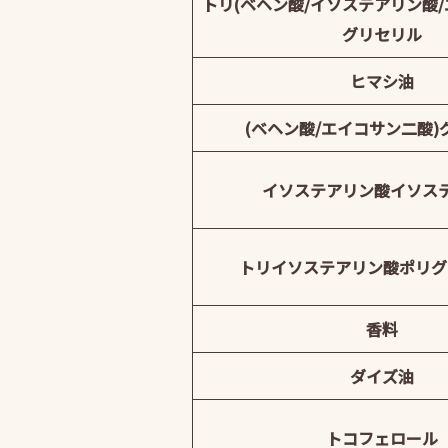
トリ(ベヘン酸/イソステアリン酸/
グリセリル
ヒマシ油
(ベヘン酸/エイコサン二酸)
イソステアリン酸イソス
トリイソステアリン酸ポリグ
香料
ダイズ油
トコフェロール