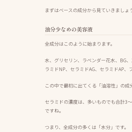
まずはベースの成分から見ていきましょ
油分少なめの美容液
全成分はこのように始まります。
水、グリセリン、ラベンダー花水、BG、1
ラミドNP、セラミドAG、セラミドAP
この中で最初に出てくる「油溶性」の成分
セラミドの濃度は、多いものでも合計3～
ですね。
つまり、
全成分の多くは「水分」
です。