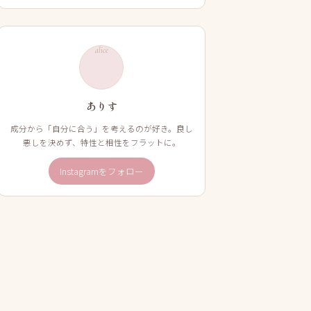
alice
ありす
成分から「自分に合う」を考えるのが好き。良し
悪しを決めず、特性と相性をフラットに。
Instagramをフォロー