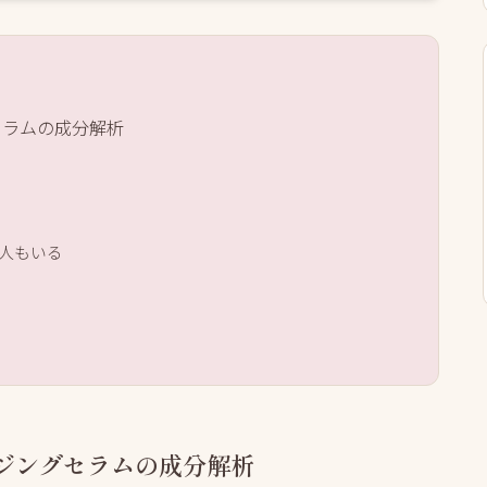
セラムの成分解析
人もいる
ジングセラムの成分解析