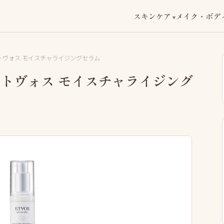
スキンケア
メイク・ボデ
トヴォス モイスチャライジングセラム
トヴォス モイスチャライジング