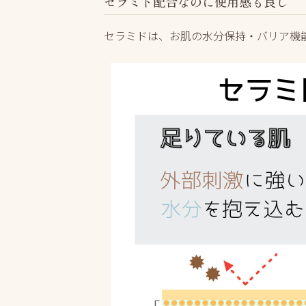
セラミド配合なのに使用感も良し
セラミドは、お肌の水分保持・バリア機