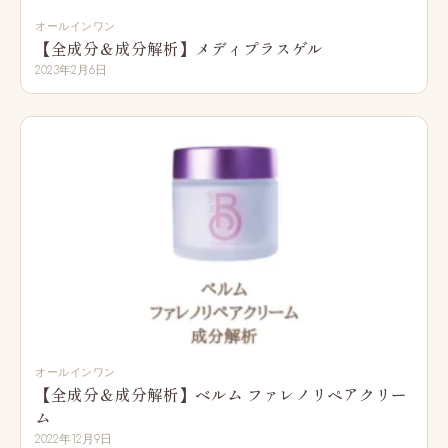
オールインワン
【全成分＆成分解析】メディプラスゲル
2023年2月6日
オールインワン
【全成分＆成分解析】ベルム ファレノリペアクリー
ム
2022年12月9日