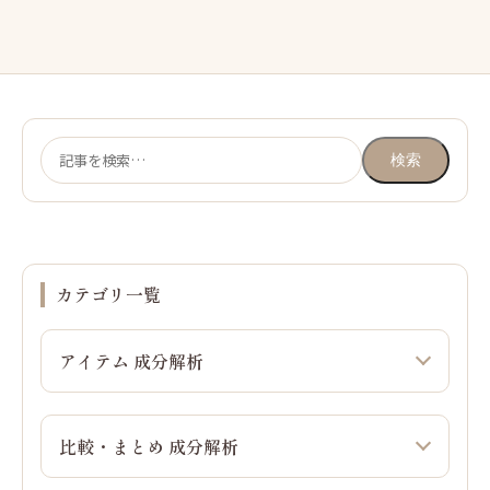
検
検索
索:
カテゴリ一覧
アイテム 成分解析
比較・まとめ 成分解析