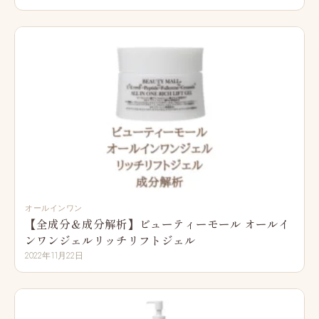
オールインワン
【全成分＆成分解析】ビューティーモール オールイ
ンワンジェルリッチリフトジェル
2022年11月22日