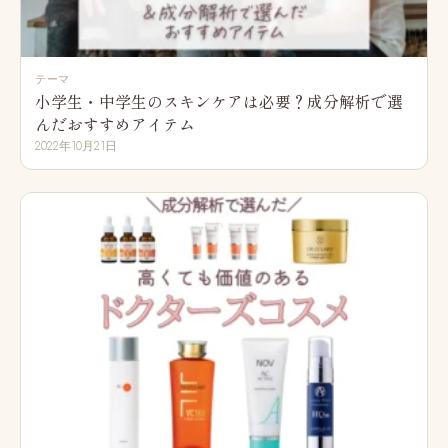
テーマ
小学生・中学生のスキンケアは必要？成分解析で選
んだおすすめアイテム
2022年10月21日