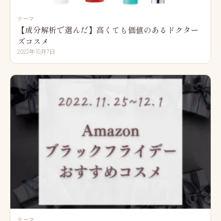
テーマ
【成分解析で選んだ】高くても価値のあるドクター
ズコスメ
2022年10月7日
テーマ