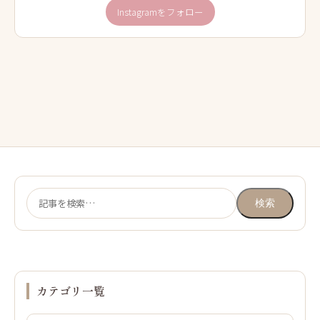
Instagramをフォロー
検
検索
索:
カテゴリ一覧