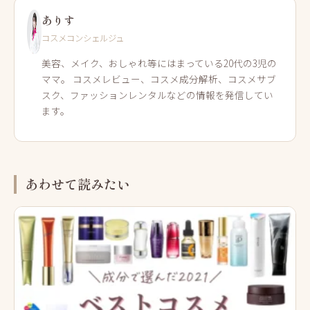
ありす
コスメコンシェルジュ
美容、メイク、おしゃれ等にはまっている20代の3児の
ママ。 コスメレビュー、コスメ成分解析、コスメサブ
スク、ファッションレンタルなどの情報を発信してい
ます。
あわせて読みたい