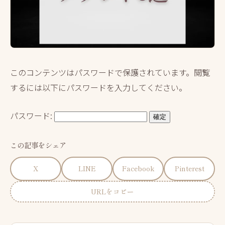
このコンテンツはパスワードで保護されています。閲覧
するには以下にパスワードを入力してください。
パスワード:
この記事をシェア
X
LINE
Facebook
Pinterest
URLをコピー