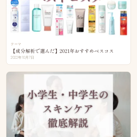
テーマ
【成分解析で選んだ】2021年おすすめベスコス
2022年10月7日