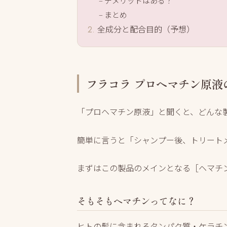
デメリットはある？
まとめ
全成分と配合目的（予想）
フラコラ プロヘマチン原液
「プロヘマチン原液」と聞くと、どんな
簡単に言うと
「シャンプー後、トリート
まずはこの製品のメインとなる［ヘマチ
そもそもヘマチンってなに？
ヒトの髪に含まれるタンパク質・ケラチ