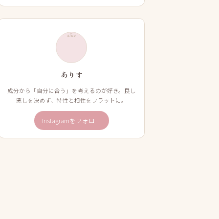
alice
ありす
成分から「自分に合う」を考えるのが好き。良し
悪しを決めず、特性と相性をフラットに。
Instagramをフォロー