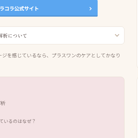
ラコラ公式サイト
解析について
ージを感じているなら、プラスワンのケアとしてかなり
解析
ているのはなぜ？