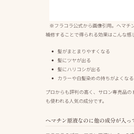
※フラコラ公式から画像引用。ヘマチ
補修することで得られる効果はこんな感
髪がまとまりやすくなる
髪にツヤが出る
髪にハリコシが出る
カラーや白髪染めの持ちがよくなる
プロからも評判の高く、サロン専売品の
も使われる人気の成分です。
ヘマチン原液なのに他の成分が入っ