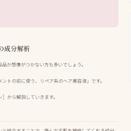
の成分解析
製品か想像がつかない方も多いでしょう。
メントの前に使う、リペア系のヘア美容液」
です。
ン］から解説していきます。
ンと結合することで、傷んだ毛髪を補修してくれる成分