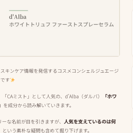
人にスキンケア情報を発信するコスメコンシェルジュエージ
すです
CAミスト」として人気の、d’Alba（ダルバ）
「ホワ
」
を成分から読み解いていきます。
リーな名前が目を引きますが、
人気を支えているのは何
、という素朴な疑問も含めて掘り下げます。