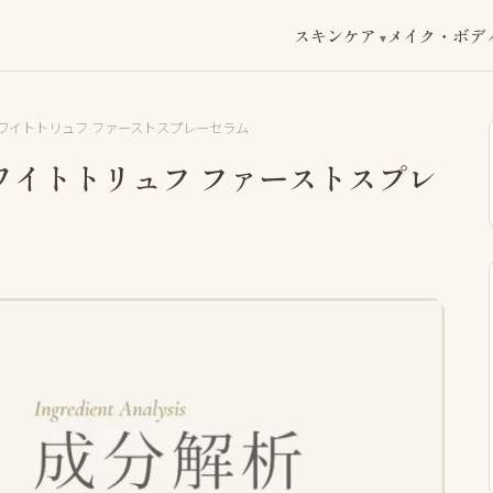
スキンケア
メイク・ボデ
 ホワイトトリュフ ファーストスプレーセラム
 ホワイトトリュフ ファーストスプレ