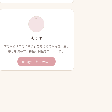
alice
ありす
成分から「自分に合う」を考えるのが好き。良し
悪しを決めず、特性と相性をフラットに。
Instagramをフォロー