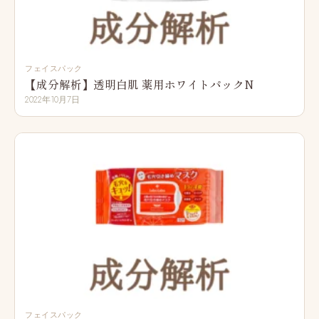
フェイスパック
【成分解析】透明白肌 薬用ホワイトパックN
2022年10月7日
フェイスパック