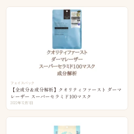
フェイスパック
【全成分＆成分解析】クオリティファースト ダーマ
レーザー スーパーセラミド100マスク
2022年12月1日