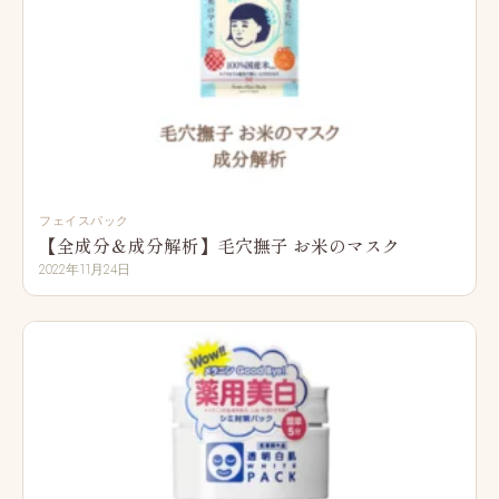
フェイスパック
【全成分＆成分解析】毛穴撫子 お米のマスク
2022年11月24日