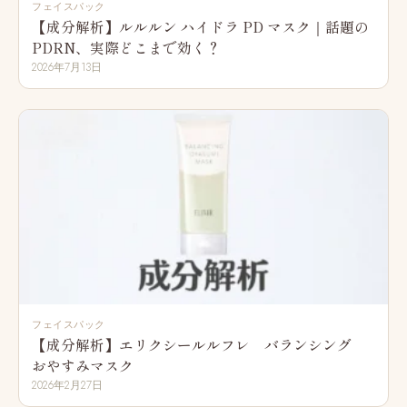
フェイスパック
【成分解析】ルルルン ハイドラ PD マスク｜話題の
PDRN、実際どこまで効く？
2026年7月13日
フェイスパック
【成分解析】エリクシールルフレ バランシング
おやすみマスク
2026年2月27日