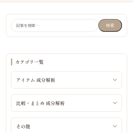
検
検索
索:
カテゴリ一覧
アイテム 成分解析
比較・まとめ 成分解析
その他