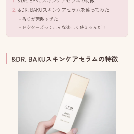
&DR. BAKUスキンケアセラムの特徴
&DR. BAKUスキンケアセラムを使ってみた
香りが素敵すぎた
ドクターズってこんな楽しく使えるんだ！
&DR. BAKUスキンケアセラムの特徴