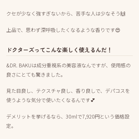
クセが少なく強すぎないから、苦手な人は少なそう🙌
上品で、思わず深呼吸したくなるような香りです😍
ドクターズってこんな楽しく使えるんだ！
&DR. BAKUは成分重視系の美容液なんですが、使用感の
良さにとても驚きました。
見た目良し、テクスチャ良し、香り良しで、デパコスを
使うような気分で使いたくなるんです💕
デメリットを挙げるなら、30mlで7,920円という価格設
定。