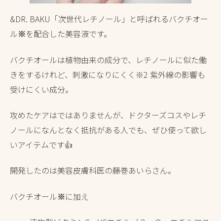
&DR. BAKU「次世代レチノール」と呼ばれるバクチオー
ル
※
を配合した美容液です。
バクチオールは植物由来の成分で、レチノールに似た働
きをするけれど、刺激になりにくく
※2
紫外線の影響も
受けにくい成分。
攻めたケアはではありませんが、ドクターズコスやレチ
ノールになんとなく抵抗がある人でも、ぜひ使って欲し
いアイテムです👍
開発したのは美容皮膚科医の藤巻あいらさん。
バクチオール
※
に加え