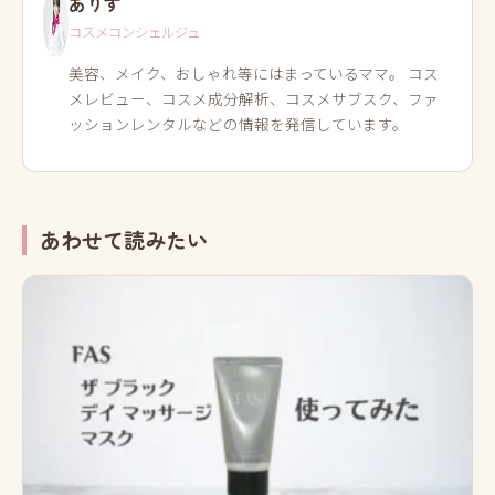
ありす
コスメコンシェルジュ
美容、メイク、おしゃれ等にはまっているママ。 コス
メレビュー、コスメ成分解析、コスメサブスク、ファ
ッションレンタルなどの情報を発信しています。
あわせて読みたい