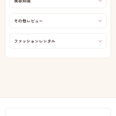
美容知識
その他レビュー
ファッションレンタル