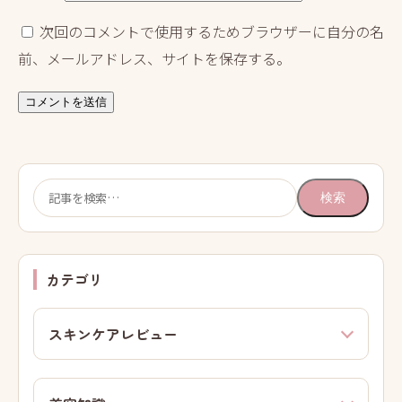
次回のコメントで使用するためブラウザーに自分の名
前、メールアドレス、サイトを保存する。
検
検索
索:
カテゴリ
スキンケアレビュー