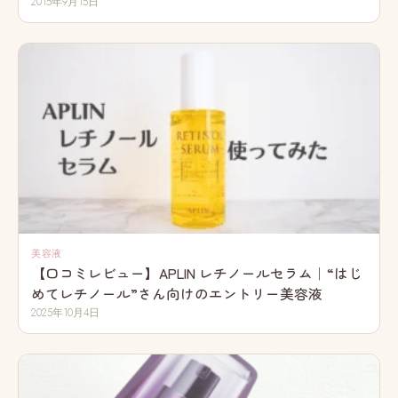
2015年9月15日
美容液
【口コミレビュー】APLIN レチノールセラム｜“はじ
めてレチノール”さん向けのエントリー美容液
2025年10月4日