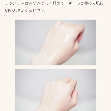
テクスチャはみずみずしく軽めで、すーっと伸びて肌に
馴染んでいく感じです。