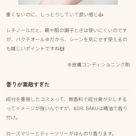
重くないのに、しっとりしていて良い感じ👍
レチノールだと、朝や肌の調子ときは使いにくいのです
が、バクチオール
※
だから、シーンを気にせず使えるの
も嬉しいポイントですね🙌
※皮膚コンディショニング剤
香りが素敵すぎた
成分を重視したコスメって、無香料で成分臭が少しする
ってイメージが強いんですが、&DR. BAKUは精油で香り
付け。
ローズマリーとティーツリーがほんのり香ります。