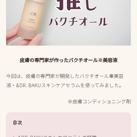
皮膚の専門家が作ったバクチオール
※
美容液
今回は、皮膚の専門家が開発したバクチオール
※
美容
液・&DR. BAKUスキンケアセラムを使ってみました。
※皮膚コンディショニング剤
目次