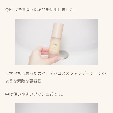
今回は提供頂いた現品を使用しました。
まず最初に思ったのが、デパコスのファンデーションの
ような素敵な容器😍
中は使いやすいプッシュ式です。