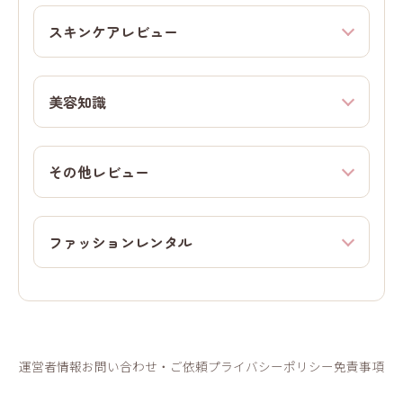
スキンケアレビュー
美容知識
その他レビュー
ファッションレンタル
運営者情報
お問い合わせ・ご依頼
プライバシーポリシー
免責事項