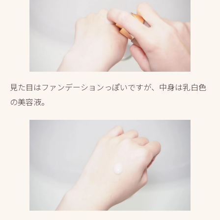
見た目はファンデーションっぽいですが、中身は乳白色
の美容液。