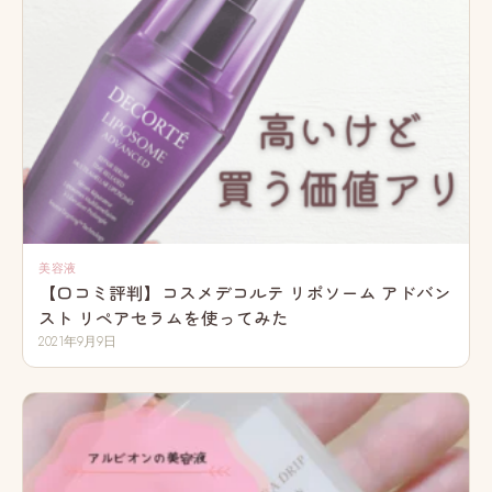
美容液
【口コミ評判】コスメデコルテ リポソーム アドバン
スト リペアセラムを使ってみた
2021年9月9日