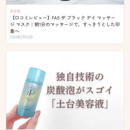
美容液
【口コミレビュー】FAS ザ ブラック デイ マッサー
ジ マスク｜朝1分のマッサージで、すっきりとした印
象へ
2026年2月26日