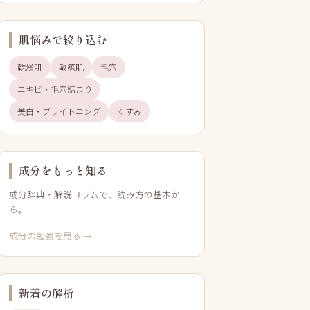
肌悩みで絞り込む
乾燥肌
敏感肌
毛穴
ニキビ・毛穴詰まり
美白・ブライトニング
くすみ
成分をもっと知る
成分辞典・解説コラムで、読み方の基本か
ら。
成分の勉強を見る →
新着の解析