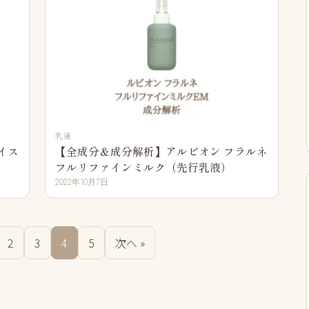
乳液
イス
【全成分＆成分解析】アルビオン フラルネ
フルリファインミルク（先行乳液）
2022年10月7日
2
3
4
5
次へ »