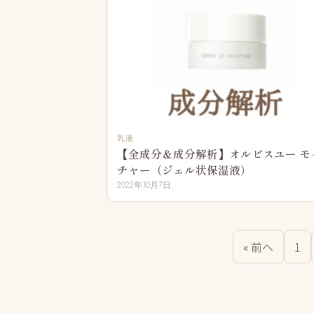
乳液
【全成分＆成分解析】オルビスユー モ
チャー（ジェル状保湿液）
2022年10月7日
« 前へ
1