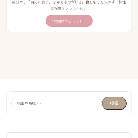
成分から「自分に合う」を考えるのが好き。良し悪しを決めず、特性
と相性をフラットに。
Instagramをフォロー
検
検索
索: