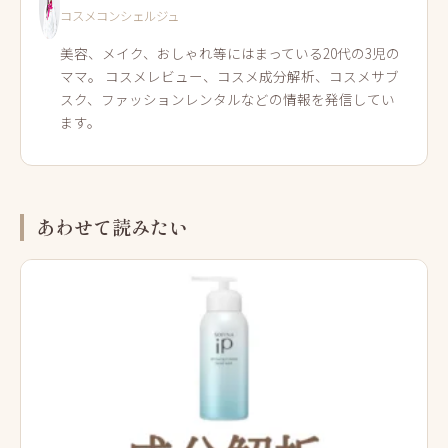
コスメコンシェルジュ
美容、メイク、おしゃれ等にはまっている20代の3児の
ママ。 コスメレビュー、コスメ成分解析、コスメサブ
スク、ファッションレンタルなどの情報を発信してい
ます。
あわせて読みたい