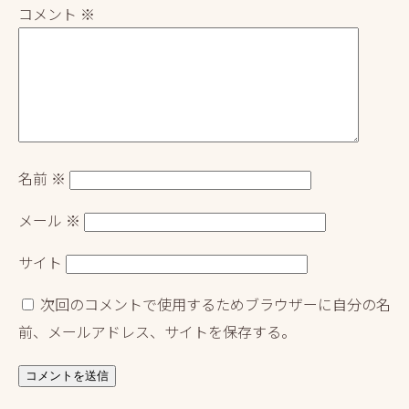
コメント
※
名前
※
メール
※
サイト
次回のコメントで使用するためブラウザーに自分の名
前、メールアドレス、サイトを保存する。