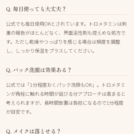
Q. 毎日使っても大丈夫？
公式でも毎日使用OKとされています。トロメタミンは刺
激の報告がほとんどなく、界面活性剤も控えめな処方で
す。ただし乾燥やつっぱりを感じる場合は頻度を調整
し、しっかり保湿をプラスしてください。
Q. パック洗顔は効果ある？
公式では「1分程度おくパック洗顔もOK」。トロメタミ
ンが角栓に触れる時間が延びる分アプローチは高まると
考えられますが、長時間放置は負担になるので1分程度
が目安です。
Q. メイクは落とせる？