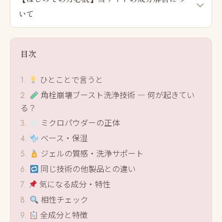
いて
目次
ひとことで言うと
角栓崩壊ブースト洗浄技術 ― 何が起きてい
る？
ミクロパウダーの正体
ベース・保湿
ジェルの質感・洗浄サポート
同じ技術の他製品との違い
気になる成分・特性
相性チェック
全成分と特徴