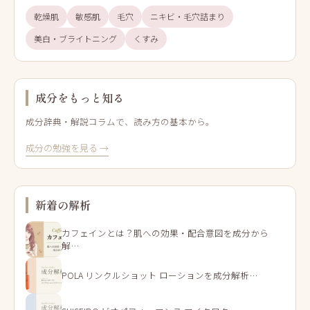
乾燥肌
敏感肌
毛穴
ニキビ・毛穴詰まり
美白・ブライトニング
くすみ
成分をもっと知る
成分辞典・解説コラムで、読み方の基本から。
成分の勉強を見る →
新着の解析
カフェインとは？肌への効果・配合意図を成分から
解…
POLA リンクルショット ローションを成分解析…