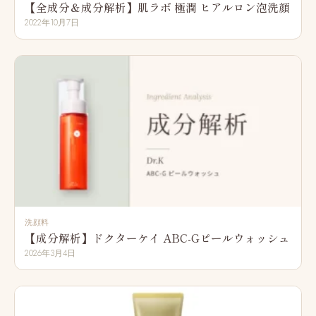
【全成分＆成分解析】肌ラボ 極潤 ヒアルロン泡洗顔
2022年10月7日
洗顔料
【成分解析】ドクターケイ ABC-Gピールウォッシュ
2026年3月4日