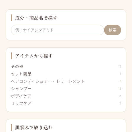
成分・商品名で探す
検索
アイテムから探す
その他
12
セット商品
1
ヘアコンディショナー・トリートメント
5
シャンプー
12
ボディケア
5
リップケア
3
肌悩みで絞り込む