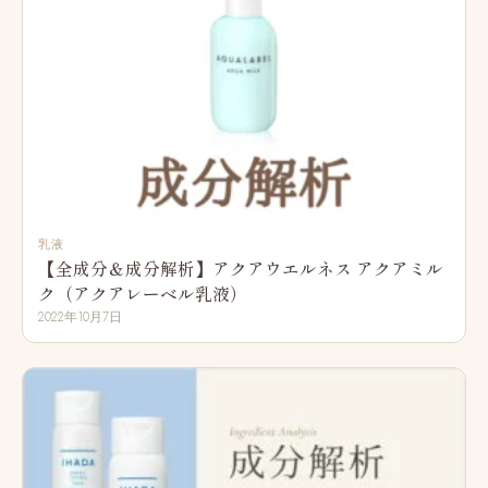
乳液
【全成分＆成分解析】アクアウエルネス アクアミル
ク（アクアレーベル乳液）
2022年10月7日