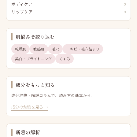
ボディケア
5
リップケア
3
肌悩みで絞り込む
乾燥肌
敏感肌
毛穴
ニキビ・毛穴詰まり
美白・ブライトニング
くすみ
成分をもっと知る
成分辞典・解説コラムで、読み方の基本から。
成分の勉強を見る →
新着の解析