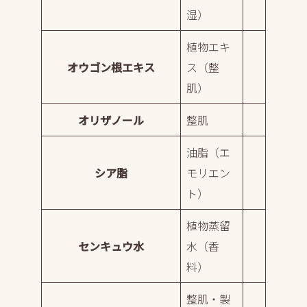
湿）
植物エキ
オウゴン根エキス
ス（整
肌）
オリザノール
整肌
油脂（エ
シア脂
モリエン
ト）
植物蒸留
センキュウ水
水（香
料）
整肌・製