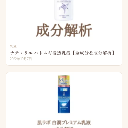
乳液
ナチュリエ ハトムギ浸透乳液【全成分＆成分解析】
2022年10月7日