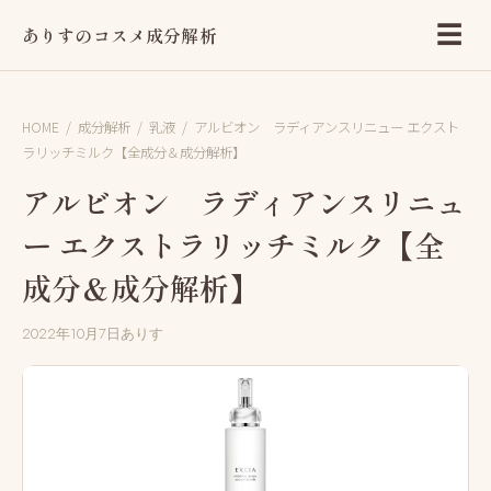
☰
ありすのコスメ成分解析
HOME
/
成分解析
/
乳液
/
アルビオン ラディアンスリニュー エクスト
ラリッチミルク【全成分＆成分解析】
アルビオン ラディアンスリニュ
ー エクストラリッチミルク【全
成分＆成分解析】
2022年10月7日
ありす