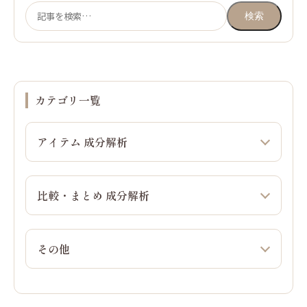
検
検索
索:
カテゴリ一覧
アイテム 成分解析
比較・まとめ 成分解析
その他