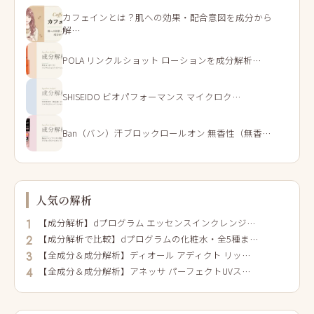
カフェインとは？肌への効果・配合意図を成分から
解…
POLA リンクルショット ローションを成分解析…
SHISEIDO ビオパフォーマンス マイクロク…
Ban（バン）汗ブロックロールオン 無香性（無香…
人気の解析
【成分解析】dプログラム エッセンスインクレンジ…
1
【成分解析で比較】dプログラムの化粧水・全5種ま…
2
【全成分＆成分解析】ディオール アディクト リッ…
3
【全成分＆成分解析】アネッサ パーフェクトUVス…
4