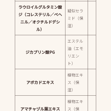
ラウロイルグルタミン酸
疑似セラ
ジ（コレステリル／ベヘ
ミド（保
ニル／オクチルドデシ
湿）
ル）
エステル
油（エモ
ジカプリン酸PG
リエン
ト）
植物エキ
アボカドエキス
ス（保
湿）
植物エキ
アマチャヅル葉エキス
ス（保