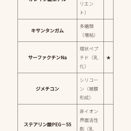
リエン
ト）
多糖類
キサンタンガム
（増粘）
環状ペプ
サーファクチンNa
チド（乳
★
化）
シリコー
ジメチコン
ン（被膜
形成）
非イオン
界面活性
ステアリン酸PEG－55
剤（乳