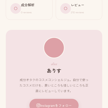
成分解析
レビュー
0 reviews
210 reviews
alice
ありす
成分オタクのコスメコンシェルジュ。自分で使っ
たコスメだけを、良いところも惜しいところも正
直にレビューしています。
Instagramをフォロー