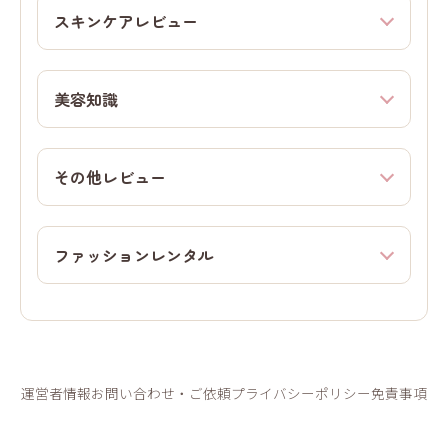
スキンケアレビュー
美容知識
その他レビュー
ファッションレンタル
運営者情報
お問い合わせ・ご依頼
プライバシーポリシー
免責事項