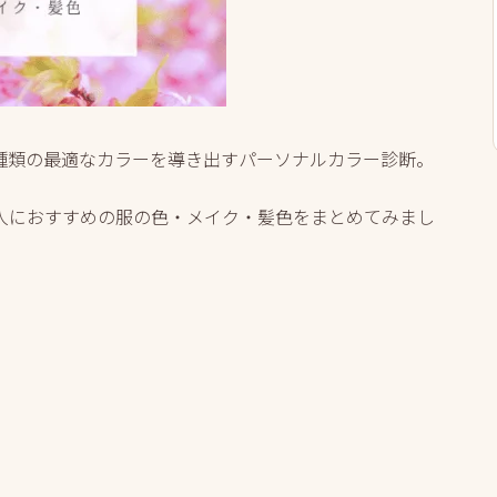
種類の最適なカラーを導き出すパーソナルカラー診断。
人におすすめの服の色・メイク・髪色をまとめてみまし