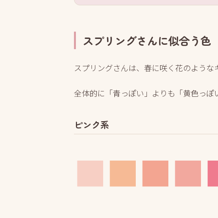
スプリングさんに似合う色
スプリングさんは、春に咲く花のような
全体的に「青っぽい」よりも「黄色っぽ
ピンク系
■
■
■
■