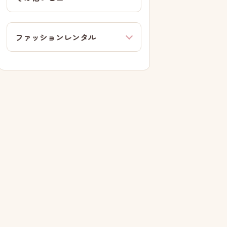
ファッションレンタル