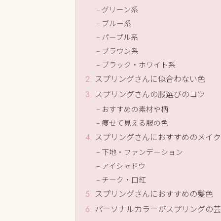
グリーン系
ブルー系
パープル系
ブラウン系
ブラック・ホワイト系
スプリングさんに似合わない色
スプリングさんの服選びのコツ
おすすめの素材や柄
痩せて見える服の色
スプリングさんにおすすめのメイク
下地・ファンデーション
アイシャドウ
チーク・口紅
スプリングさんにおすすめの髪色
パーソナルカラーがスプリングの芸