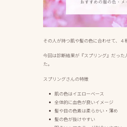
その人が持つ肌や髪の色に合わせて、４
今回は診断結果が『スプリング』だった
た。
スプリングさんの特徴
肌の色はイエローベース
全体的に血色が良いイメージ
髪や目の色素は柔らかい・薄め
髪の色が抜けやすい