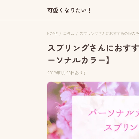
可愛くなりたい！
HOME
/
コラム
/
スプリングさんにおすすめの服の色
スプリングさんにおす
ーソナルカラー】
2019年1月23日
ありす