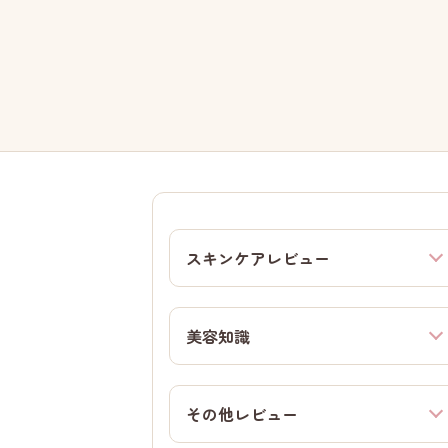
スキンケアレビュー
美容知識
その他レビュー