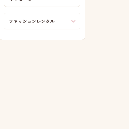
ファッションレンタル