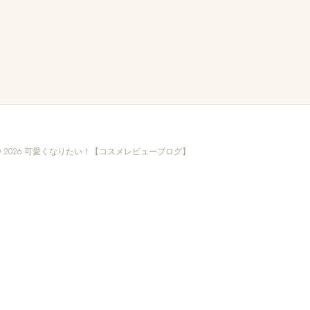
© 2026 可愛くなりたい！【コスメレビューブログ】