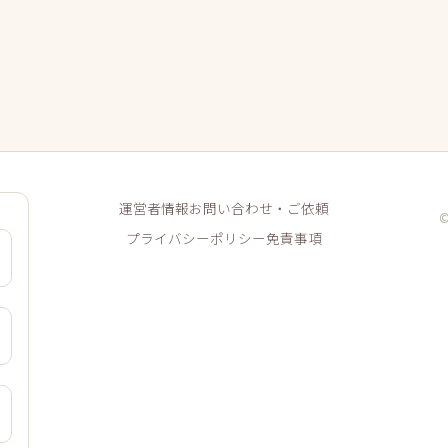
運営者情報
お問い合わせ・ご依頼
プライバシーポリシー
免責事項