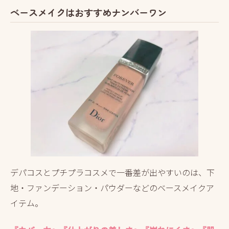
ベースメイクはおすすめナンバーワン
デパコスとプチプラコスメで一番差が出やすいのは、下
地・ファンデーション・パウダーなどのベースメイクア
イテム。