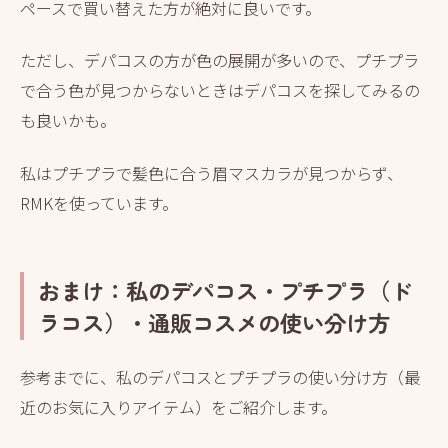
ペースで買い替えた方が絶対に良いです。
ただし、デパコスの方が色の展開が多いので、プチプラ
で合う色が見つからないときはデパコスを探してみるの
も良いかも。
私はプチプラで髪色に合う眉マスカラが見つからず、
RMKを使っています。
おまけ：私のデパコス・プチプラ（ド
ラコス）・通販コスメの使い分け方
参考までに、私のデパコスとプチプラの使い分け方（最
近のお気に入りアイテム）をご紹介します。