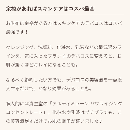
余裕があればスキンケアはコスパ最高
お財布に余裕がある方はスキンケアのデパコスはコスパ
最強です！
クレンジング、洗顔料、化粧水、乳液などの最低限のラ
インを、気に入ったブランドのデパコスに変えると、お
肌が驚くほどキレイになることも。
なるべく節約したい方でも、デパコスの美容液を一点投
入するだけで、かなり効果があることも。
個人的には資生堂の「アルティミューン パワライジング
コンセントレート」。化粧水や乳液はプチプラでも、こ
の美容液足すだけでお肌の調子が整いました♪