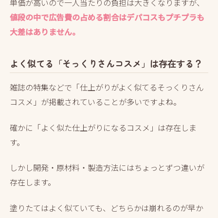
単価が高いので一人当たりの負担は大きくなりますが、
値段の中で広告費の占める割合はデパコスもプチプラも
大差はありません。
よく似てる「そっくりさんコスメ」は存在する？
雑誌の特集などで「仕上がりがよく似てるそっくりさん
コスメ」が掲載されていることが多いですよね。
確かに「よく似た仕上がりになるコスメ」は存在しま
す。
しかし開発・原材料・製造方法にはちょっとずつ違いが
存在します。
塗りたてはよく似ていても、どちらかは崩れるのが早か