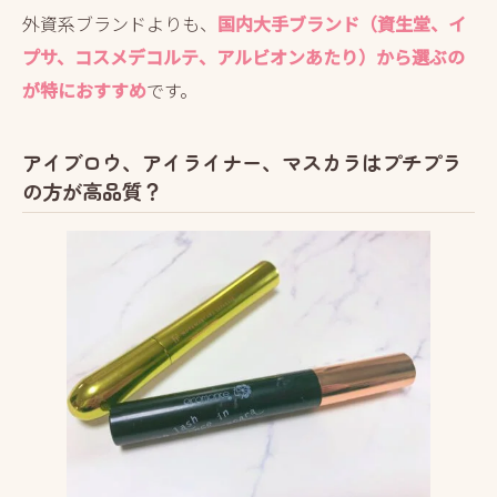
外資系ブランドよりも、
国内大手ブランド（資生堂、イ
プサ、コスメデコルテ、アルビオンあたり）から選ぶの
が特におすすめ
です。
アイブロウ、アイライナー、マスカラはプチプラ
の方が高品質？