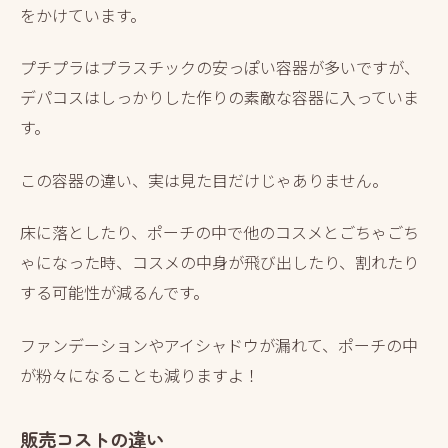
をかけています。
プチプラはプラスチックの安っぽい容器が多いですが、
デパコスはしっかりした作りの素敵な容器に入っていま
す。
この容器の違い、実は見た目だけじゃありません。
床に落としたり、ポーチの中で他のコスメとごちゃごち
ゃになった時、コスメの中身が飛び出したり、割れたり
する可能性が減るんです。
ファンデーションやアイシャドウが漏れて、ポーチの中
が粉々になることも減りますよ！
販売コストの違い