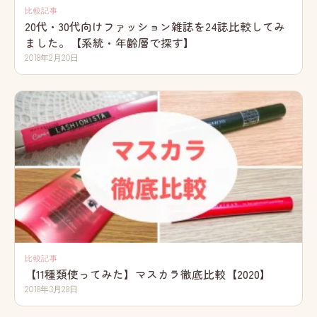
比較記事
20代・30代向けファッション雑誌を24誌比較してみ
ました。【系統・年齢層で探す】
2018年2月20日
比較記事
【11種類使ってみた】マスカラ徹底比較【2020】
2018年3月28日