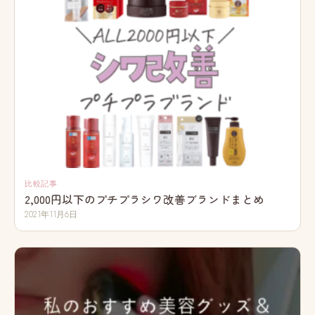
比較記事
2,000円以下のプチプラシワ改善ブランドまとめ
2021年11月6日