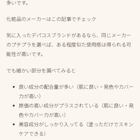
多いです。
化粧品のメーカーはこの記事でチェック
気に入ったデパコスブランドがあるなら、同じメーカー
のプチプラを選べば、ある程度似た使用感は得られる可
能性が高いです。
でも細かい部分を調べてみると
良い成分の配合量が多い（肌に良い・発色やカバー
力が高い）
原価の高い成分がプラスされている（肌に良い・発
色やカバー力が高い）
美容成分がしっかり入ってる（塗っただけでスキン
ケアできる）