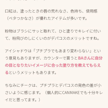
口紅は、塗ったときの唇の荒れなさ、色持ち、使用感
（ベタつかなさ）が優れたアイテムが多いです。
粉物はブラシにサッと取れて、ひと塗りでキレイに付い
て、粉飛びのしにくいのがデパコスのメリットですね。
アイシャドウは「プチプラでもあまり変わらない」とい
う意見もありますが、カウンターで買うと
BAさんに自分
の目となりたいイメージに合った塗り方を教えてもらえ
る
というメリットもあります。
ちなみにチークは、プチプラとデパコスの発色の差が小
さいように感じます。（個人的にCANMAKEでも十分キレ
イだと思ってます。）