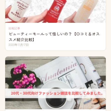
比較記事
ビューティーモールって怪しいの？【口コミ＆オス
スメ紹介比較】
2020年11月17日