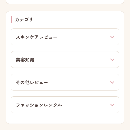
カテゴリ
スキンケアレビュー
美容知識
その他レビュー
ファッションレンタル