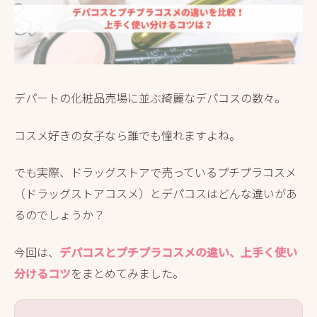
デパートの化粧品売場に並ぶ綺麗なデパコスの数々。
コスメ好きの女子なら誰でも憧れますよね。
でも実際、ドラッグストアで売っているプチプラコスメ
（ドラッグストアコスメ）とデパコスはどんな違いがあ
るのでしょうか？
今回は、
デパコスとプチプラコスメの違い、上手く使い
分けるコツ
をまとめてみました。