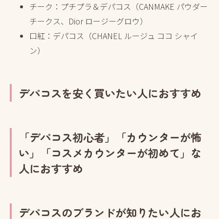
チーク：プチプラ＆デパコス（CANMAKE パウダー
チークス、Dior ロージーグロウ）
口紅：デパコス（CHANEL ルージュ ココ シャイ
ン）
デパコスを安く買いたい人におすすめ
「デパコス初心者」「カウンターが怖
い」「コスメカウンターが初めて」な
人におすすめ
デパコスのブランドが知りたい人にお