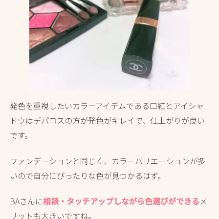
発色を重視したいカラーアイテムである口紅とアイシャ
ドウはデパコスの方が発色がキレイで、仕上がりが良い
です。
ファンデーションと同じく、カラーバリエーションが多
いので自分にぴったりな色が見つかるはず。
BAさんに
相談・タッチアップしながら色選びができる
メ
リットも大きいですね。