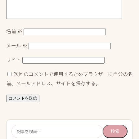
名前
※
メール
※
サイト
次回のコメントで使用するためブラウザーに自分の名
前、メールアドレス、サイトを保存する。
検
検索
索: