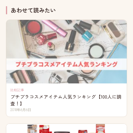
あわせて読みたい
比較記事
プチプラコスメアイテム人気ランキング【100人に調
査！】
2018年6月6日