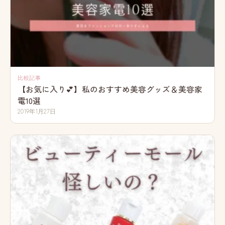
比較記事
【お気に入り💕】私のおすすめ美容グッズ＆美容家
電10選
2019年1月27日