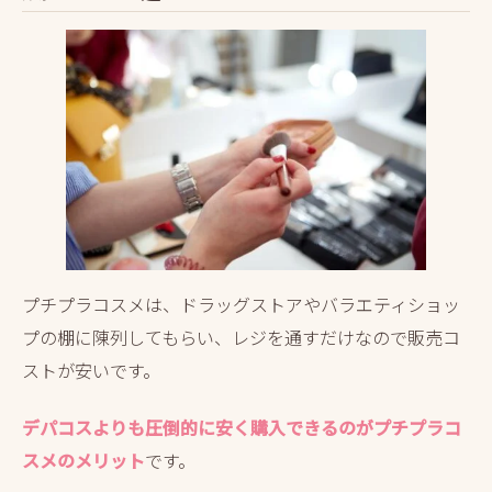
プチプラコスメは、ドラッグストアやバラエティショッ
プの棚に陳列してもらい、レジを通すだけなので販売コ
ストが安いです。
デパコスよりも圧倒的に安く購入できるのがプチプラコ
スメのメリット
です。