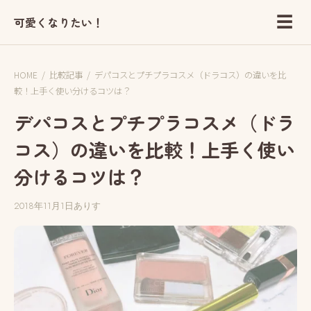
☰
可愛くなりたい！
HOME
/
比較記事
/
デパコスとプチプラコスメ（ドラコス）の違いを比
較！上手く使い分けるコツは？
デパコスとプチプラコスメ（ドラ
コス）の違いを比較！上手く使い
分けるコツは？
2018年11月1日
ありす