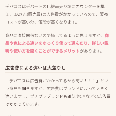
デパコスはデパートの化粧品売り場にカウンターを構
え、BAさん(販売員)の人件費がかかっているので、販売
コストが高い分、値段が高くなります。
商品に直接関係ないので損してるように思えますが、
商
品や色による違いをゆっくり使って選んだり、詳しい説
明や使い方を聞くことができるメリット
があります。
広告費による違いは大差なし
「デパコスは広告費がかかってるから高い！！！」とい
う意見も聞きますが、広告費はブランドによって大きく
違いますし、プチプラブランドも雑誌やCMなどの広告費
はかかっています。