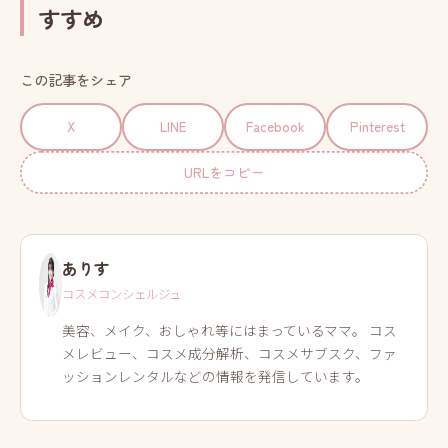
すすめ
この記事をシェア
X
LINE
Facebook
Pinterest
URLをコピー
ありす
コスメコンシェルジュ
美容、メイク、おしゃれ等にはまっているママ。 コス
メレビュー、コスメ成分解析、コスメサブスク、ファ
ッションレンタルなどの情報を発信しています。