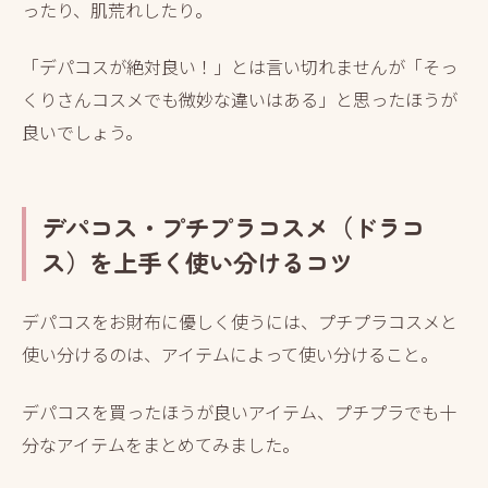
ったり、肌荒れしたり。
「デパコスが絶対良い！」とは言い切れませんが「そっ
くりさんコスメでも微妙な違いはある」と思ったほうが
良いでしょう。
デパコス・プチプラコスメ（ドラコ
ス）を上手く使い分けるコツ
デパコスをお財布に優しく使うには、プチプラコスメと
使い分けるのは、アイテムによって使い分けること。
デパコスを買ったほうが良いアイテム、プチプラでも十
分なアイテムをまとめてみました。