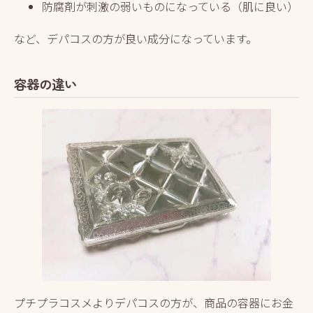
防腐剤が刺激の弱いものになっている（肌に良い）
など、デパコスの方が良い成分になっています。
容器の違い
プチプラコスメよりデパコスの方が、商品の容器にお金