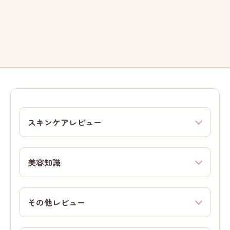
スキンケアレビュー
美容知識
その他レビュー