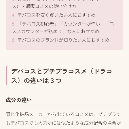
ス）・通販コスメの使い分け方
デパコスを安く買いたい人におすすめ
「デパコス初心者」「カウンターが怖い」「コ
スメカウンターが初めて」な人におすすめ
デパコスのブランドが知りたい人におすすめ
デパコスとプチプラコスメ（ドラコ
ス）の違いは３つ
成分の違い
同じ化粧品メーカーから出ているコスメは、プチプラで
もデパコスでも大まかには似たような成分配合の場合が