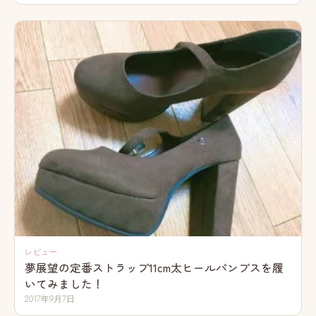
レビュー
夢展望の定番ストラップ11cm太ヒールパンプスを履
いてみました！
2017年9月7日