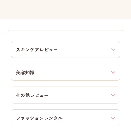
スキンケアレビュー
美容知識
その他レビュー
ファッションレンタル