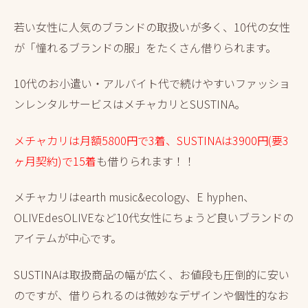
若い女性に人気のブランドの取扱いが多く、10代の女性
が「憧れるブランドの服」をたくさん借りられます。
10代のお小遣い・アルバイト代で続けやすいファッショ
ンレンタルサービスはメチャカリとSUSTINA。
メチャカリは月額5800円で3着、SUSTINAは3900円(要3
ヶ月契約)で15着
も借りられます！！
メチャカリはearth music&ecology、E hyphen、
OLIVEdesOLIVEなど10代女性にちょうど良いブランドの
アイテムが中心です。
SUSTINAは取扱商品の幅が広く、お値段も圧倒的に安い
のですが、借りられるのは微妙なデザインや個性的なお