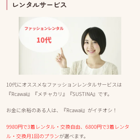
レンタルサービス
10代にオススメなファッションレンタルサービスは
『Rcawaii』『メチャカリ』『SUSTINA』です。
お金に余裕のある人は、『Rcawaii』がイチオシ！
9980円で3着レンタル・交換自由、6800円で3着レンタ
ル・交換月1回のプラン
が選べます。