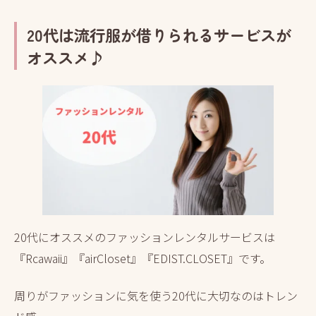
20代は流行服が借りられるサービスが
オススメ♪
20代にオススメのファッションレンタルサービスは
『Rcawaii』『airCloset』『EDIST.CLOSET』です。
周りがファッションに気を使う20代に大切なのはトレン