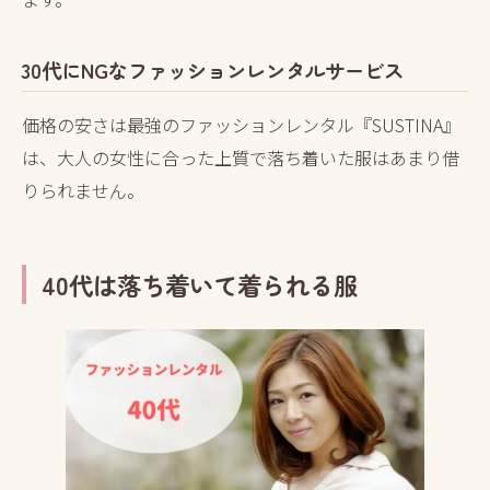
30代にNGなファッションレンタルサービス
価格の安さは最強のファッションレンタル『SUSTINA』
は、大人の女性に合った上質で落ち着いた服はあまり借
りられません。
40代は落ち着いて着られる服