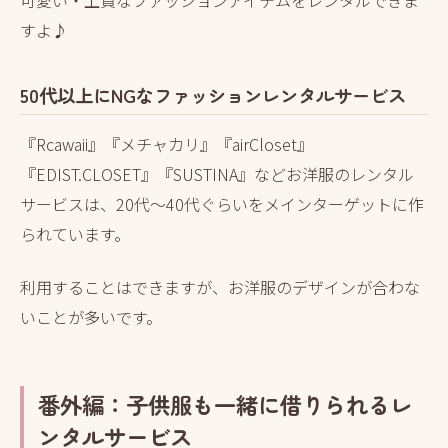
すよ♪
50代以上にNGなファッションレンタルサービス
『Rcawaii』『メチャカリ』『airCloset』
『EDIST.CLOSET』『SUSTINA』などお洋服のレンタル
サービスは、20代～40代ぐらいをメインターゲットに作
られています。
利用することはできますが、お洋服のデザインが合わな
いことが多いです。
番外編：子供服も一緒に借りられるレ
ンタルサービス