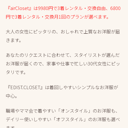
『airCloset』は9980円で3着レンタル・交換自由、6800
円で3着レンタル・交換月1回のプランが選べます。
大人の女性にピッタリの、おしゃれで上質なお洋服が届
きます。
あなたのリクエストに合わせて、スタイリストが選んだ
お洋服が届くので、家事や仕事で忙しい30代女性にピッ
タリです。
『EDIST.CLOSET』は着回しやすいシンプルなお洋服が
中心。
職場やママ会で着やすい「オンスタイル」のお洋服も、
デイリー使いしやすい「オフスタイル」のお洋服も選べ
ます。