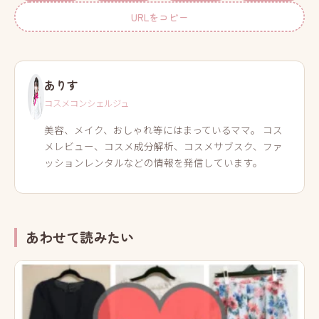
URLをコピー
ありす
コスメコンシェルジュ
美容、メイク、おしゃれ等にはまっているママ。 コス
メレビュー、コスメ成分解析、コスメサブスク、ファ
ッションレンタルなどの情報を発信しています。
あわせて読みたい