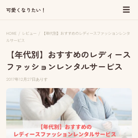
☰
可愛くなりたい！
HOME
/
レビュー
/
【年代別】おすすめのレディースファッションレンタ
ルサービス
【年代別】おすすめのレディース
ファッションレンタルサービス
2017年12月27日
ありす