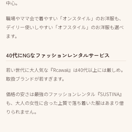
中心。
職場やママ会で着やすい「オンスタイル」のお洋服も、
デイリー使いしやすい「オフスタイル」のお洋服も選べ
ます。
40代にNGなファッションレンタルサービス
若い世代に大人気な『Rcawaii』は40代以上には厳しめ。
取扱ブランドが若すぎます。
価格の安さは最強のファッションレンタル『SUSTINA』
も、大人の女性に合った上質で落ち着いた服はあまり借
りられません。