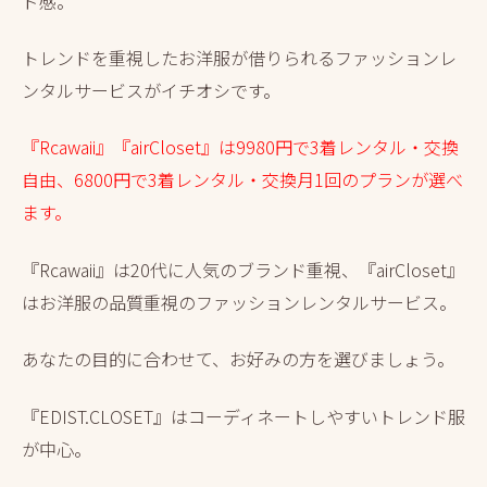
ド感。
トレンドを重視したお洋服が借りられるファッションレ
ンタルサービスがイチオシです。
『Rcawaii』『airCloset』は9980円で3着レンタル・交換
自由、6800円で3着レンタル・交換月1回のプランが選べ
ます。
『Rcawaii』は20代に人気のブランド重視、『airCloset』
はお洋服の品質重視のファッションレンタルサービス。
あなたの目的に合わせて、お好みの方を選びましょう。
『EDIST.CLOSET』はコーディネートしやすいトレンド服
が中心。