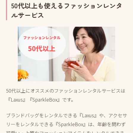
50代以上も使えるファッションレンタ
ルサービス
50代以上にオススメのファッションレンタルサービスは
『Laxus』『SparkleBox』です。
ブランドバッグをレンタルできる『Laxus』や、アクセサ
リーをレンタルできる『SparkleBox』は、年齢を問わず
可愛い・上質なファッションアイテムをレンタルできま