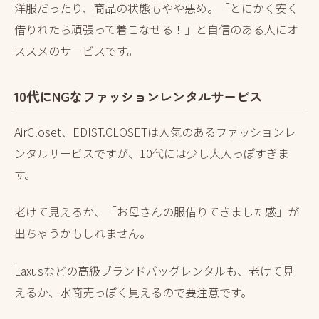
洋服だったり、商品の状態もやや悪め。「とにかく安く
借りれたら頑張って着こなせる！」と自信のある人にオ
ススメのサービスです。
10代にNGなファッションレンタルサービス
AirCloset、EDIST.CLOSETは人気のあるファッションレ
ンタルサービスですが、10代には少し大人っぽすぎま
す。
老けて見えるか、「お母さんの服借りてきました感」が
出ちゃうかもしれません。
Laxusなどの高級ブランドバッグレンタルも、老けて見
えるか、水商売っぽく見えるので要注意です。