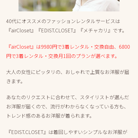
40代にオススメのファッションレンタルサービスは
『airCloset』『EDIST.CLOSET』『メチャカリ』です。
『airCloset』は9980円で3着レンタル・交換自由、6800
円で3着レンタル・交換月1回のプランが選べます。
大人の女性にピッタリの、おしゃれで上質なお洋服が届
きます。
あなたのリクエストに合わせて、スタイリストが選んだ
お洋服が届くので、流行がわからなくなっている方も、
トレンド感のあるお洋服が着られます。
『EDIST.CLOSET』は着回しやすいシンプルなお洋服が