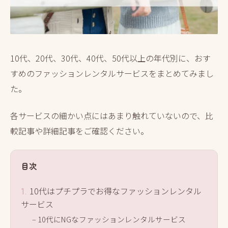
10代、20代、30代、40代、50代以上の年代別に、おす
すめのファッションレンタルサービスをまとめてみまし
た。
各サービスの細かい点にはあまり触れていないので、比
較記事や詳細記事をご確認ください。
目次
10代はプチプラでお得なファッションレンタル
サービス
10代にNGなファッションレンタルサービス