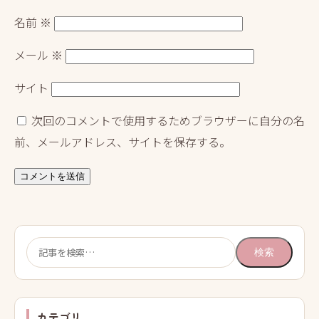
名前
※
メール
※
サイト
次回のコメントで使用するためブラウザーに自分の名
前、メールアドレス、サイトを保存する。
検
検索
索:
カテゴリ