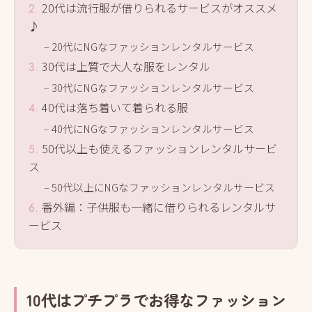
20代は流行服が借りられるサービスがオススメ
♪
20代にNGなファッションレンタルサービス
30代は上質で大人な服をレンタル
30代にNGなファッションレンタルサービス
40代は落ち着いて着られる服
40代にNGなファッションレンタルサービス
50代以上も使えるファッションレンタルサービ
ス
50代以上にNGなファッションレンタルサービス
番外編：子供服も一緒に借りられるレンタルサ
ービス
10代はプチプラでお得なファッション