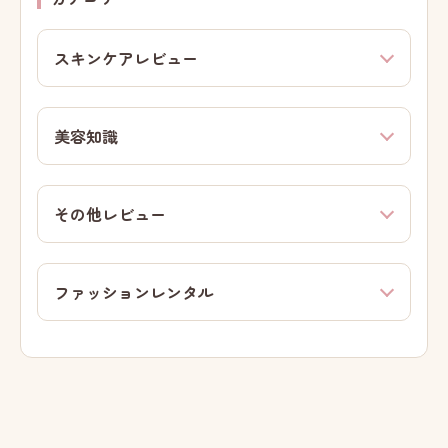
スキンケアレビュー
美容知識
その他レビュー
ファッションレンタル