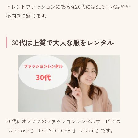
トレンドファッションに敏感な20代にはSUSTINAはやや
不向きに感じます。
30代は上質で大人な服をレンタル
30代にオススメのファッションレンタルサービスは
『airCloset』『EDIST.CLOSET』『Laxus』です。