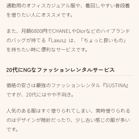
通勤用のオフィスカジュアル服や、着回しやすい普段着
を借りたい人にオススメです。
また、月額6800円でCHANELやDiorなどのハイブランド
のバッグが持てる『Laxus』は、「ちょっと良いもの」
を持ちたい時に便利なサービスです。
20代にNGなファッションレンタルサービス
価格の安さは最強のファッションレンタル『SUSTINA』
ですが、20代にはやや不向き。
人気のある服はすぐ借りられてしまい、常時借りられる
のはデザインが微妙だったり、少し古い感じの服が多い
です。