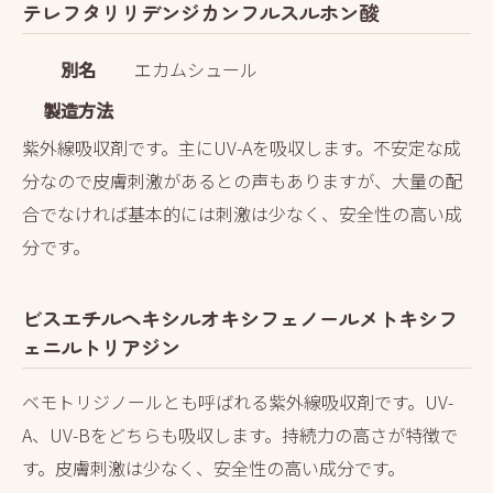
テレフタリリデンジカンフルスルホン酸
別名
エカムシュール
製造方法
紫外線吸収剤です。主にUV-Aを吸収します。不安定な成
分なので皮膚刺激があるとの声もありますが、大量の配
合でなければ基本的には刺激は少なく、安全性の高い成
分です。
ビスエチルヘキシルオキシフェノールメトキシフ
ェニルトリアジン
ベモトリジノールとも呼ばれる紫外線吸収剤です。UV-
A、UV-Bをどちらも吸収します。持続力の高さが特徴で
す。皮膚刺激は少なく、安全性の高い成分です。