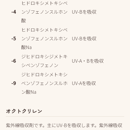
ヒドロキシメトキシベ
-4
ンゾフェノンスルホン
UV-Bを吸収
酸
ヒドロキシメトキシベ
-5
ンゾフェノンスルホン
UV-Bを吸収
酸Na
ジヒドロキシジメトキ
-6
UV-A・Bを吸収
シベンゾフェノン
ジヒドロキシメトキシ
-9
ベンゾフェノンスルホ
UV-Aを吸収
ン酸Na
オクトクリレン
紫外線吸収剤です。主にUV-Bを吸収します。紫外線吸収