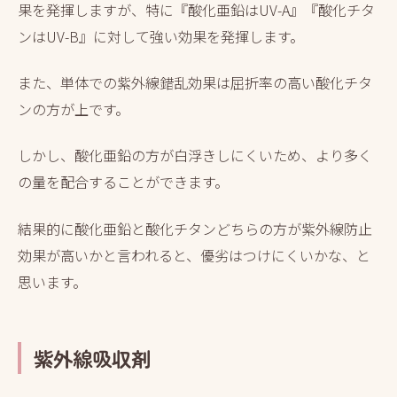
果を発揮しますが、特に『酸化亜鉛はUV-A』『酸化チタ
ンはUV-B』に対して強い効果を発揮します。
また、単体での紫外線錯乱効果は屈折率の高い酸化チタ
ンの方が上です。
しかし、酸化亜鉛の方が白浮きしにくいため、より多く
の量を配合することができます。
結果的に酸化亜鉛と酸化チタンどちらの方が紫外線防止
効果が高いかと言われると、優劣はつけにくいかな、と
思います。
紫外線吸収剤