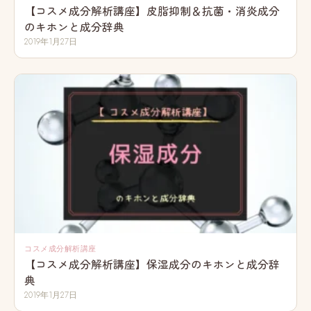
【コスメ成分解析講座】皮脂抑制＆抗菌・消炎成分
のキホンと成分辞典
2019年1月27日
コスメ成分解析講座
【コスメ成分解析講座】保湿成分のキホンと成分辞
典
2019年1月27日