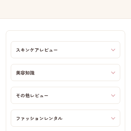
スキンケアレビュー
美容知識
その他レビュー
ファッションレンタル