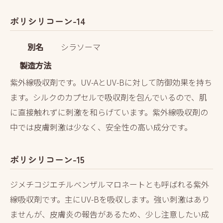
ポリシリコーン-14
別名
シラソーマ
製造方法
紫外線吸収剤です。UV-AとUV-Bに対して防御効果を持ち
ます。シルクのカプセルで吸収剤を包んでいるので、肌
に直接触れずに刺激を和らげています。紫外線吸収剤の
中では皮膚刺激は少なく、安全性の高い成分です。
ポリシリコーン-15
ジメチコジエチルベンザルマロネートとも呼ばれる紫外
線吸収剤です。主にUV-Bを吸収します。強い刺激はあり
ませんが、皮膚炎の報告があるため、少し注意したい成