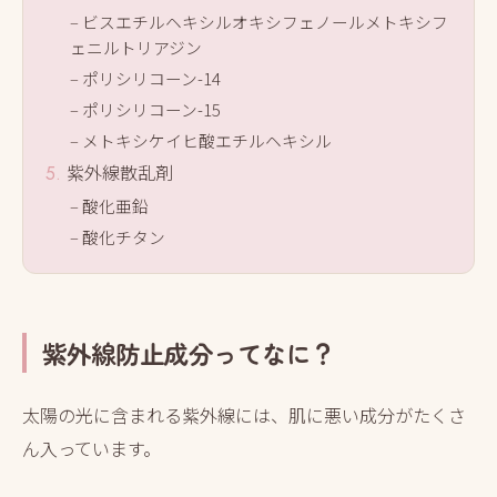
ビスエチルヘキシルオキシフェノールメトキシフ
ェニルトリアジン
ポリシリコーン-14
ポリシリコーン-15
メトキシケイヒ酸エチルヘキシル
紫外線散乱剤
酸化亜鉛
酸化チタン
紫外線防止成分ってなに？
太陽の光に含まれる紫外線には、肌に悪い成分がたくさ
ん入っています。