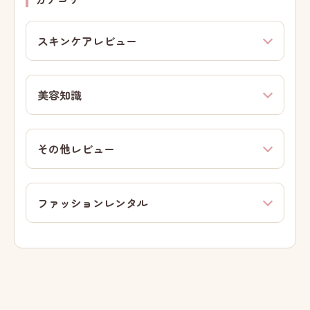
スキンケアレビュー
美容知識
その他レビュー
ファッションレンタル