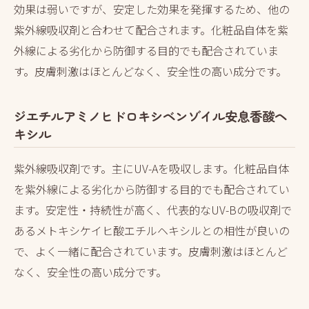
効果は弱いですが、安定した効果を発揮するため、他の
紫外線吸収剤と合わせて配合されます。化粧品自体を紫
外線による劣化から防御する目的でも配合されていま
す。皮膚刺激はほとんどなく、安全性の高い成分です。
ジエチルアミノヒドロキシベンゾイル安息香酸ヘ
キシル
紫外線吸収剤です。主にUV-Aを吸収します。化粧品自体
を紫外線による劣化から防御する目的でも配合されてい
ます。安定性・持続性が高く、代表的なUV-Bの吸収剤で
あるメトキシケイヒ酸エチルヘキシルとの相性が良いの
で、よく一緒に配合されています。皮膚刺激はほとんど
なく、安全性の高い成分です。