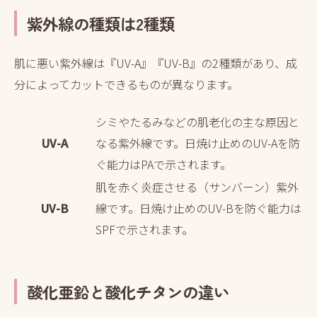
紫外線の種類は2種類
肌に悪い紫外線は『UV-A』『UV-B』の2種類があり、成
分によってカットできるものが異なります。
シミやたるみなどの肌老化の主な原因と
UV-A
なる紫外線です。日焼け止めのUV-Aを防
ぐ能力はPAで示されます。
肌を赤く炎症させる（サンバーン）紫外
UV-B
線です。日焼け止めのUV-Bを防ぐ能力は
SPFで示されます。
酸化亜鉛と酸化チタンの違い