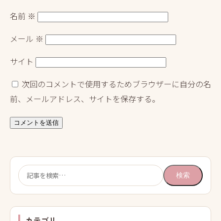
名前
※
メール
※
サイト
次回のコメントで使用するためブラウザーに自分の名
前、メールアドレス、サイトを保存する。
検
検索
索:
カテゴリ