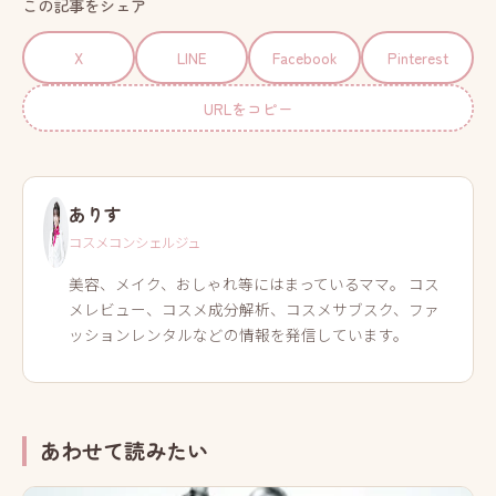
この記事をシェア
X
LINE
Facebook
Pinterest
URLをコピー
ありす
コスメコンシェルジュ
美容、メイク、おしゃれ等にはまっているママ。 コス
メレビュー、コスメ成分解析、コスメサブスク、ファ
ッションレンタルなどの情報を発信しています。
あわせて読みたい