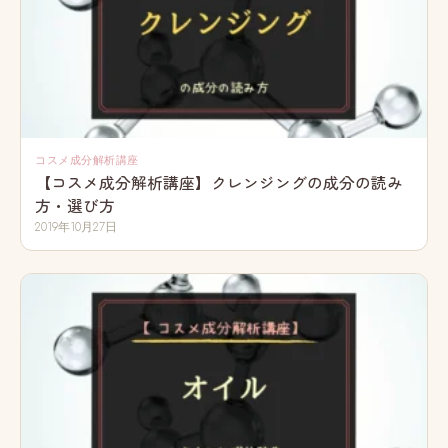
コスメ成分解析講座
【コスメ成分解析講座】クレンジングの成分の読み
方・選び方
2019年10月27日