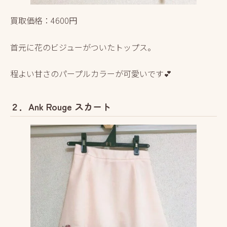
買取価格：4600円
首元に花のビジューがついたトップス。
程よい甘さのパープルカラーが可愛いです💕
２．Ank Rouge スカート