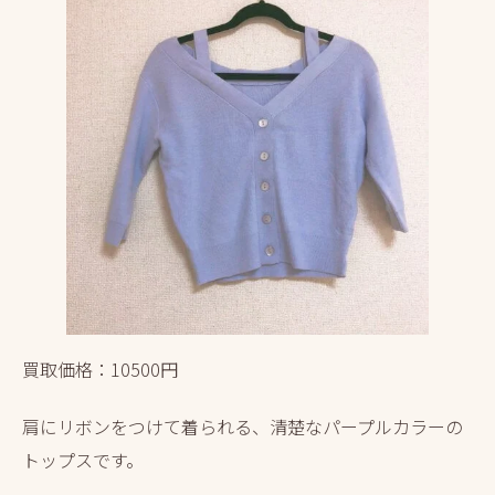
買取価格：10500円
肩にリボンをつけて着られる、清楚なパープルカラーの
トップスです。