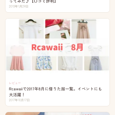
ってみた♪【口コミ評判】
2015年1月29日
レビュー
Rcawaiiで2017年8月に借りた服一覧。イベントにも
大活躍！
2017年10月17日