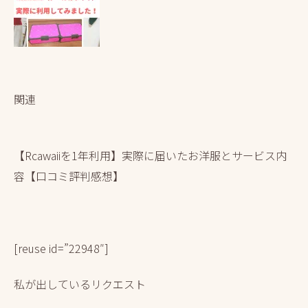
関連
【Rcawaiiを1年利用】実際に届いたお洋服とサービス内
容【口コミ評判感想】
[reuse id=”22948″]
私が出しているリクエスト