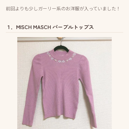
前回よりも少しガーリー系のお洋服が入っていました！
１．MISCH MASCH パープルトップス