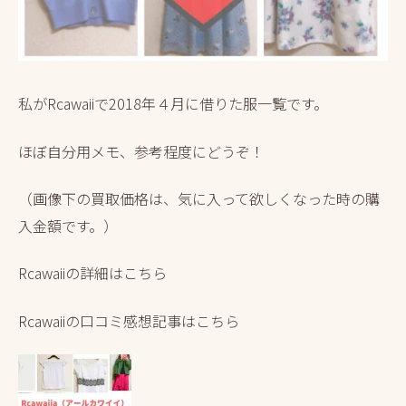
私がRcawaiiで2018年４月に借りた服一覧です。
ほぼ自分用メモ、参考程度にどうぞ！
（画像下の買取価格は、気に入って欲しくなった時の購
入金額です。）
Rcawaiiの詳細はこちら
Rcawaiiの口コミ感想記事はこちら