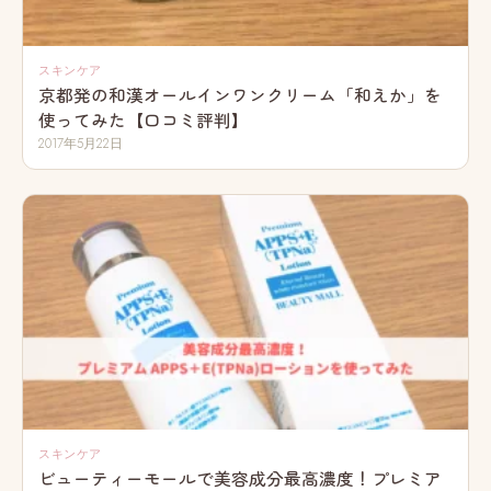
スキンケア
京都発の和漢オールインワンクリーム「和えか」を
使ってみた【口コミ評判】
2017年5月22日
スキンケア
ビューティーモールで美容成分最高濃度！プレミア