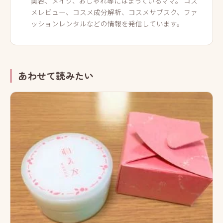
美容、メイク、おしゃれ等にはまっているママ。 コス
メレビュー、コスメ成分解析、コスメサブスク、ファ
ッションレンタルなどの情報を発信しています。
あわせて読みたい