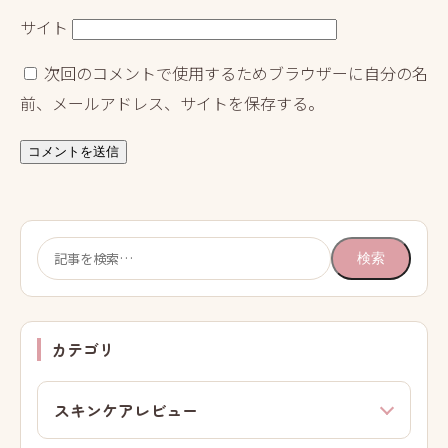
サイト
次回のコメントで使用するためブラウザーに自分の名
前、メールアドレス、サイトを保存する。
検
検索
索:
カテゴリ
スキンケアレビュー