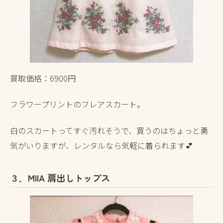
買取価格：6900円
フラワープリントのフレアスカート。
白のスカートってすぐ汚れそうで、買うのはちょっと勇
気がいりますが、レンタルなら気軽に着られます💕
３．MIIA 肩出しトップス