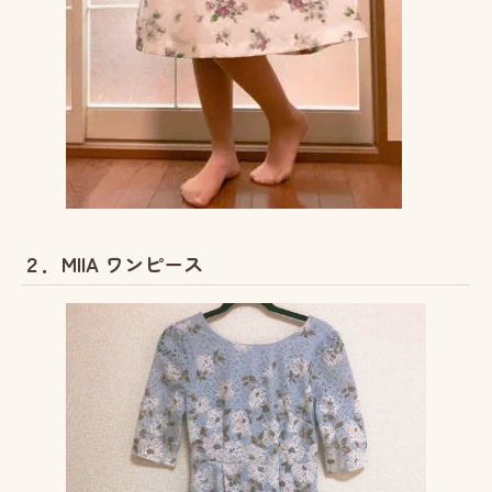
２．MIIA ワンピース