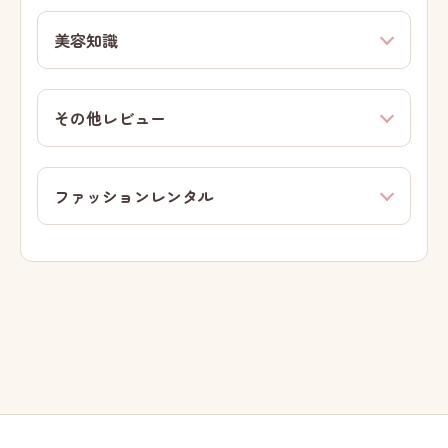
美容知識
その他レビュー
ファッションレンタル