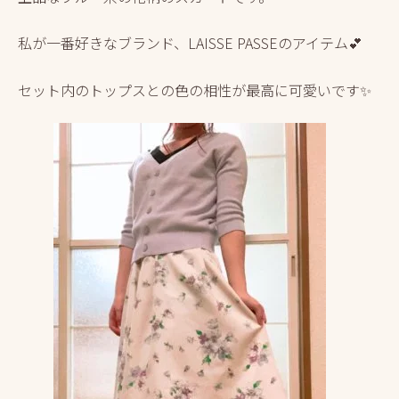
私が一番好きなブランド、LAISSE PASSEのアイテム💕
セット内のトップスとの色の相性が最高に可愛いです✨