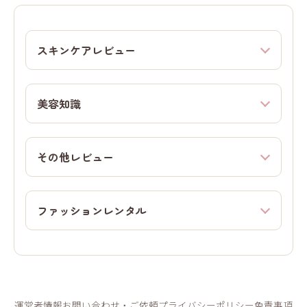
スキンケアレビュー
美容知識
その他レビュー
ファッションレンタル
運営者情報
お問い合わせ・ご依頼
プライバシーポリシー
免責事項