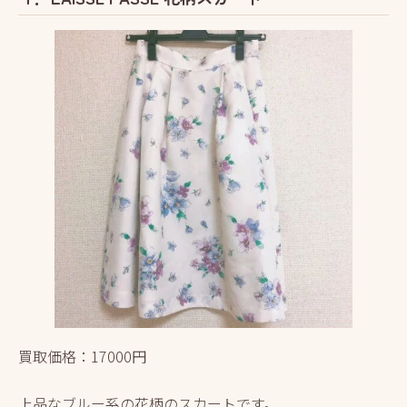
買取価格：17000円
上品なブルー系の花柄のスカートです。