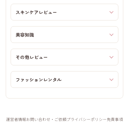
スキンケアレビュー
美容知識
その他レビュー
ファッションレンタル
運営者情報
お問い合わせ・ご依頼
プライバシーポリシー
免責事項