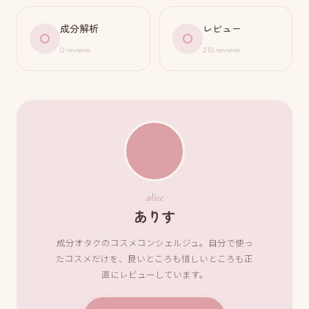
成分解析
レビュー
0 reviews
210 reviews
alice
ありす
成分オタクのコスメコンシェルジュ。自分で使っ
たコスメだけを、良いところも惜しいところも正
直にレビューしています。