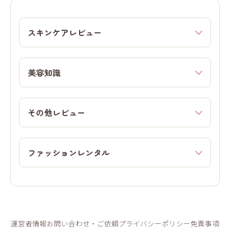
スキンケアレビュー
美容知識
その他レビュー
ファッションレンタル
運営者情報
お問い合わせ・ご依頼
プライバシーポリシー
免責事項