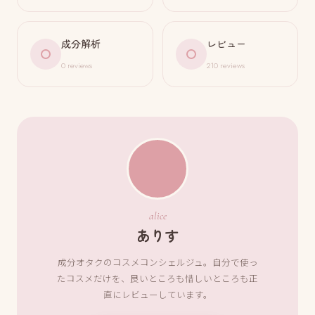
成分解析
レビュー
0 reviews
210 reviews
alice
ありす
成分オタクのコスメコンシェルジュ。自分で使っ
たコスメだけを、良いところも惜しいところも正
直にレビューしています。