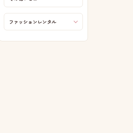
ファッションレンタル