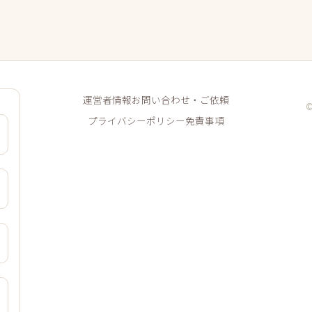
運営者情報
お問い合わせ・ご依頼
プライバシーポリシー
免責事項