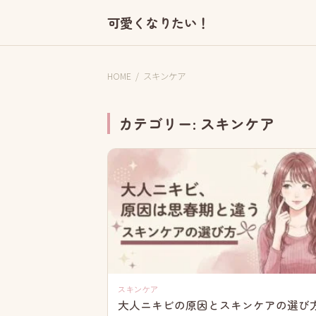
可愛くなりたい！
HOME
/
スキンケア
カテゴリー:
スキンケア
スキンケア
大人ニキビの原因とスキンケアの選び