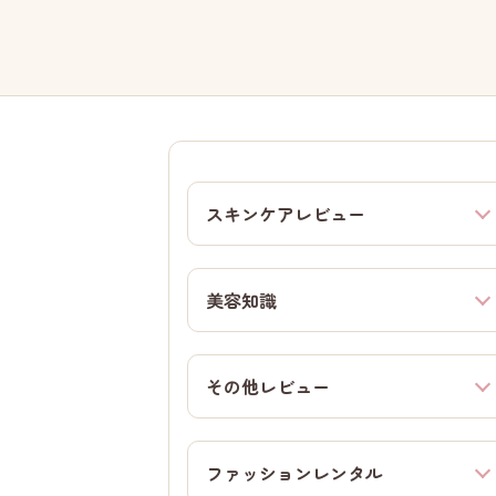
スキンケアレビュー
美容知識
その他レビュー
ファッションレンタル