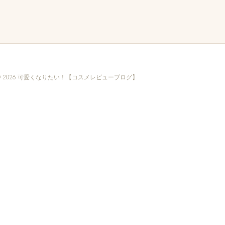
© 2026 可愛くなりたい！【コスメレビューブログ】