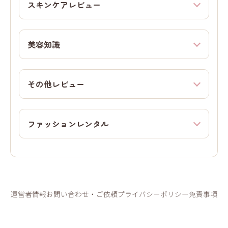
スキンケアレビュー
美容知識
その他レビュー
ファッションレンタル
運営者情報
お問い合わせ・ご依頼
プライバシーポリシー
免責事項