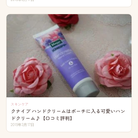
スキンケア
クナイプ ハンドクリームはポーチに入る可愛いハン
ドクリーム♪【口コミ評判】
2015年3月17日