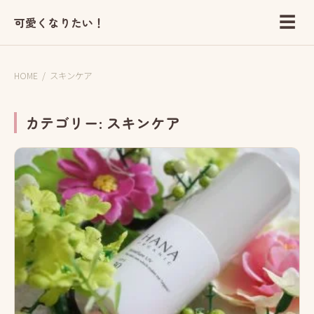
☰
可愛くなりたい！
HOME
/
スキンケア
カテゴリー:
スキンケア