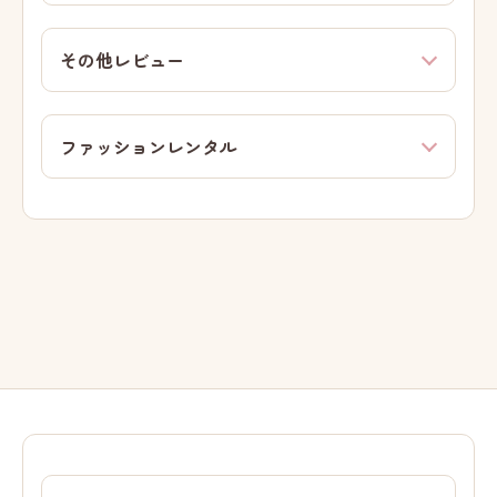
その他レビュー
ファッションレンタル