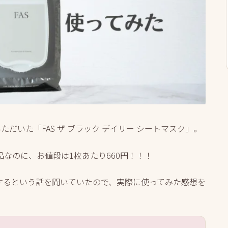
ただいた「FAS ザ ブラック デイリー シートマスク」。
なのに、お値段は1枚あたり660円！！！
するという話を聞いていたので、実際に使ってみた感想を