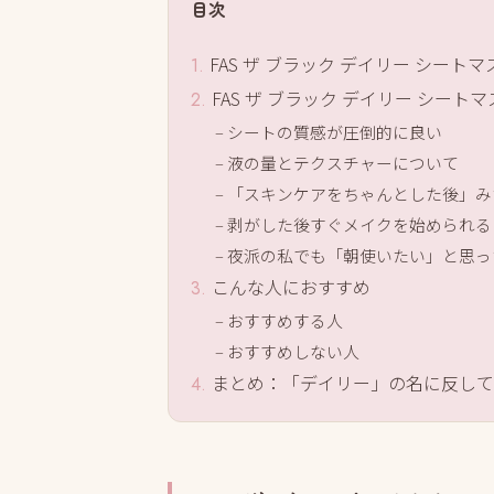
目次
FAS ザ ブラック デイリー シー
FAS ザ ブラック デイリー シート
シートの質感が圧倒的に良い
液の量とテクスチャーについて
「スキンケアをちゃんとした後」み
剥がした後すぐメイクを始められる
夜派の私でも「朝使いたい」と思っ
こんな人におすすめ
おすすめする人
おすすめしない人
まとめ：「デイリー」の名に反して