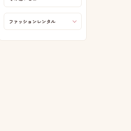
ファッションレンタル