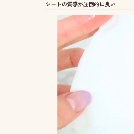
シートの質感が圧倒的に良い