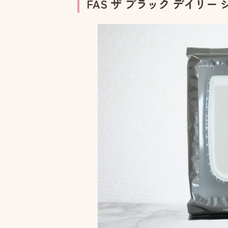
FAS ザ ブラック デイリ