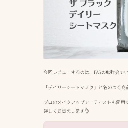
今回レビューするのは、FASの勉強会でい
「デイリーシートマスク」と名のつく商品
プロのメイクアップアーティストも愛用
詳しくお伝えします👌