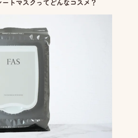
ー シートマスクってどんなコスメ？