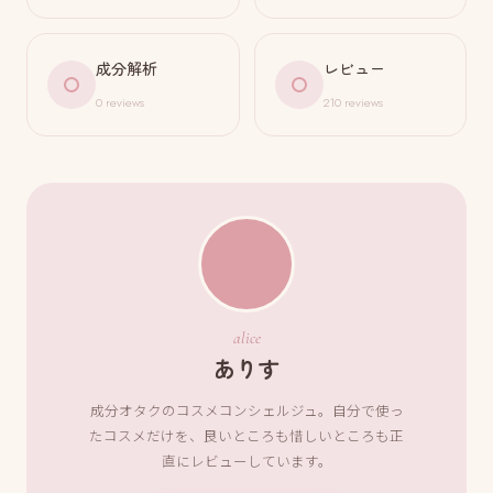
成分解析
レビュー
0 reviews
210 reviews
alice
ありす
成分オタクのコスメコンシェルジュ。自分で使っ
たコスメだけを、良いところも惜しいところも正
直にレビューしています。