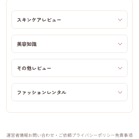
スキンケアレビュー
美容知識
その他レビュー
ファッションレンタル
運営者情報
お問い合わせ・ご依頼
プライバシーポリシー
免責事項