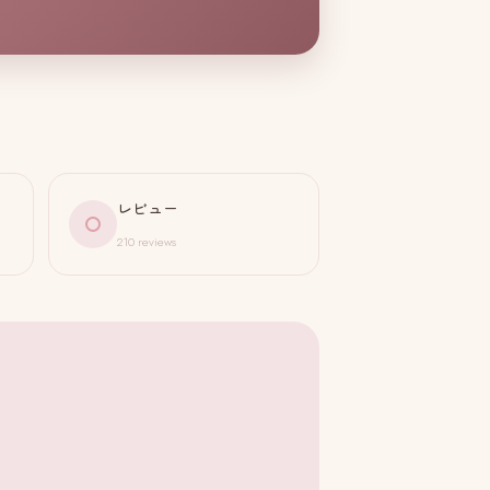
レビュー
210 reviews