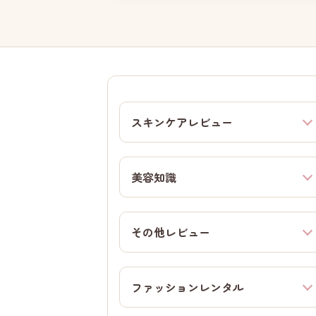
スキンケアレビュー
美容知識
その他レビュー
ファッションレンタル