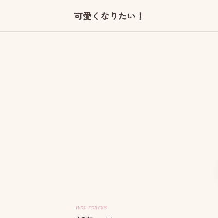
可愛くなりたい！
new reviews