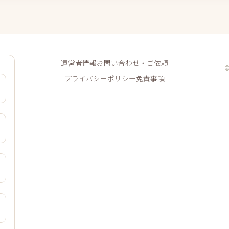
運営者情報
お問い合わせ・ご依頼
プライバシーポリシー
免責事項