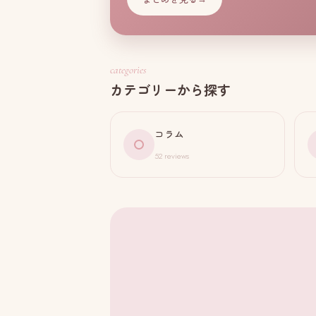
categories
カテゴリーから探す
コラム
52 reviews