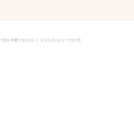
© 2026 可愛くなりたい！【コスメレビューブログ】