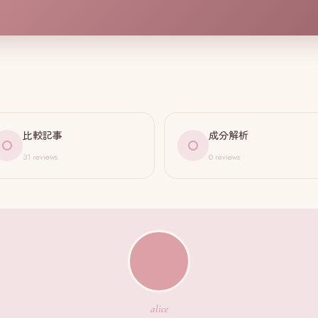
比較記事
成分解析
31 reviews
0 reviews
alice