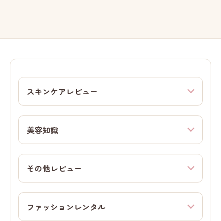
スキンケアレビュー
美容知識
その他レビュー
ファッションレンタル