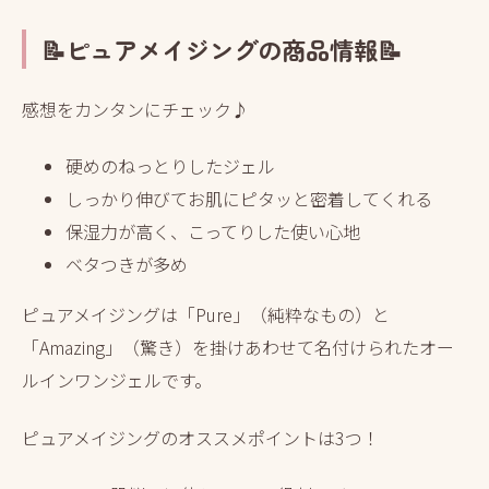
📝ピュアメイジングの商品情報📝
感想をカンタンにチェック♪
硬めのねっとりしたジェル
しっかり伸びてお肌にピタッと密着してくれる
保湿力が高く、こってりした使い心地
ベタつきが多め
ピュアメイジングは「Pure」（純粋なもの）と
「Amazing」（驚き）を掛けあわせて名付けられたオー
ルインワンジェルです。
ピュアメイジングのオススメポイントは3つ！