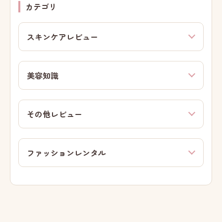
カテゴリ
スキンケアレビュー
美容知識
その他レビュー
ファッションレンタル