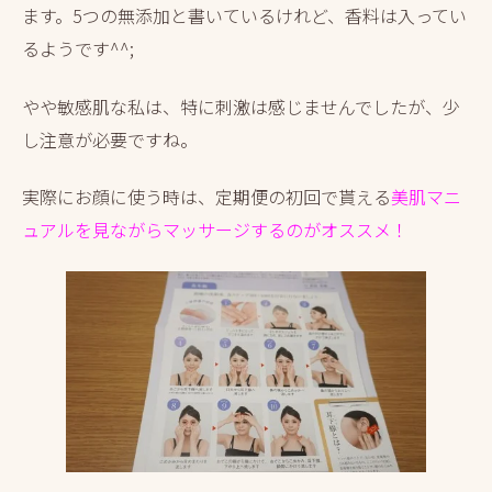
ます。5つの無添加と書いているけれど、香料は入ってい
るようです^^;
やや敏感肌な私は、特に刺激は感じませんでしたが、少
し注意が必要ですね。
実際にお顔に使う時は、定期便の初回で貰える
美肌マニ
ュアルを見ながらマッサージするのがオススメ！