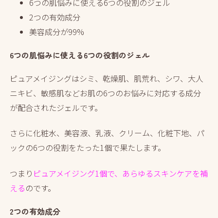
6つの肌悩みに使える6つの役割のジェル
2つの有効成分
美容成分が99%
6つの肌悩みに使える6つの役割のジェル
ピュアメイジングはシミ、乾燥肌、肌荒れ、シワ、大人
ニキビ、敏感肌などお肌の6つのお悩みに対応する成分
が配合されたジェルです。
さらに化粧水、美容液、乳液、クリーム、化粧下地、パ
ックの6つの役割をたった1個で果たします。
つまり
ピュアメイジング1個で、あらゆるスキンケアを補
える
のです。
2つの有効成分