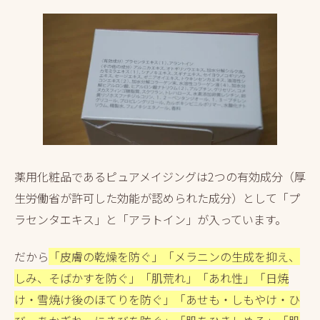
薬用化粧品であるピュアメイジングは2つの有効成分（厚
生労働省が許可した効能が認められた成分）として「プ
ラセンタエキス」と「アラトイン」が入っています。
だから
「皮膚の乾燥を防ぐ」「メラニンの生成を抑え、
しみ、そばかすを防ぐ」「肌荒れ」「あれ性」「日焼
け・雪焼け後のほてりを防ぐ」「あせも・しもやけ・ひ