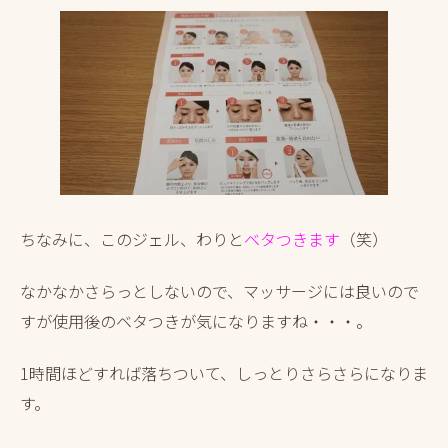
ちなみに、このジェル、わりと
ベタつきます
（笑）
なかなかさらっとしないので、マッサージには良いので
すが使用後のベタつきが気になりますね・・・。
1時間ほどすれば落ちついて、しっとりさらさらになりま
す。