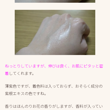
ねっとりしていますが、伸びは良く、お肌にピタッと密
着
してくれます。
薄紫色ですが、着色料は入っておらず、おそらく成分の
紫根エキスの色ですね。
香りはほんのりお花の香りがしますが、香料が入ってい