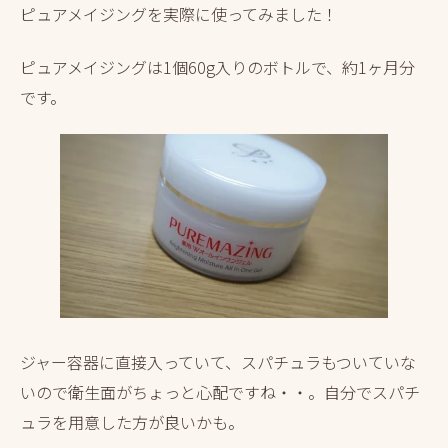
ピュアメイジングを実際に使ってみました！
ピュアメイジングは1個60g入りのボトルで、約1ヶ月分
です。
ジャー容器に直接入っていて、スパチュラもついていな
いので衛生面がちょっと心配ですね・・。自分でスパチ
ュラを用意した方が良いかも。