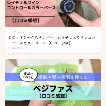
ベースメイク
肌のくすみや色むらカバー。レイチェルワインコン
トロールカラーベース【口コミ評判】
2014年11月18日