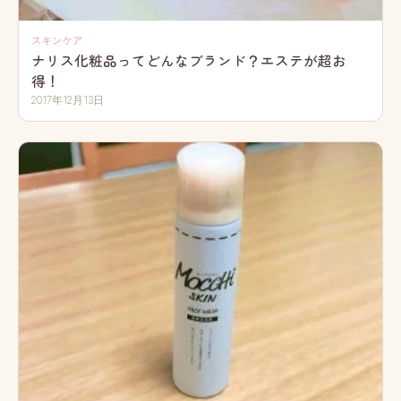
スキンケア
ナリス化粧品ってどんなブランド？エステが超お
得！
2017年12月13日