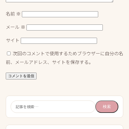
名前
※
メール
※
サイト
次回のコメントで使用するためブラウザーに自分の名
前、メールアドレス、サイトを保存する。
検
検索
索: