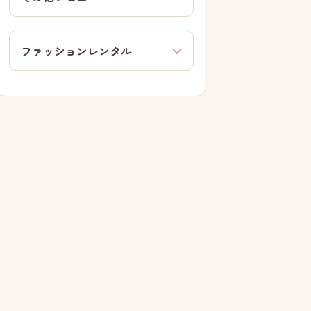
ファッションレンタル