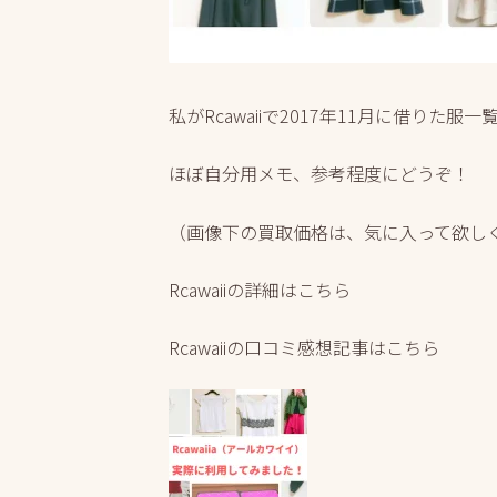
私がRcawaiiで2017年11月に借りた服一
ほぼ自分用メモ、参考程度にどうぞ！
（画像下の買取価格は、気に入って欲し
Rcawaiiの詳細はこちら
Rcawaiiの口コミ感想記事はこちら