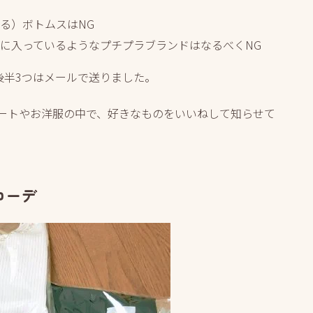
る）ボトムスはNG
に入っているようなプチプラブランドはなるべくNG
後半3つはメールで送りました。
ィネートやお洋服の中で、好きなものをいいねして知らせて
コーデ