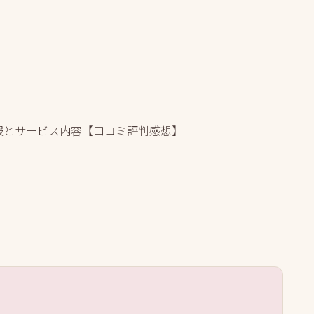
お洋服とサービス内容【口コミ評判感想】