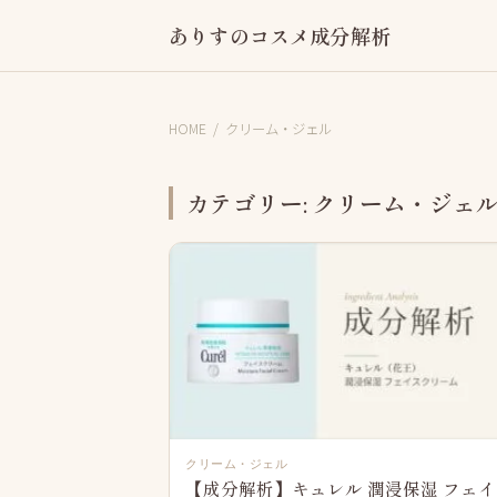
ありすのコスメ成分解析
HOME
/
クリーム・ジェル
カテゴリー:
クリーム・ジェ
クリーム・ジェル
【成分解析】キュレル 潤浸保湿 フェ