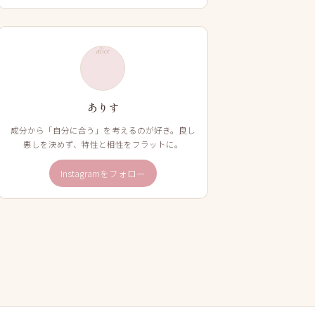
alice
ありす
成分から「自分に合う」を考えるのが好き。良し
悪しを決めず、特性と相性をフラットに。
Instagramをフォロー