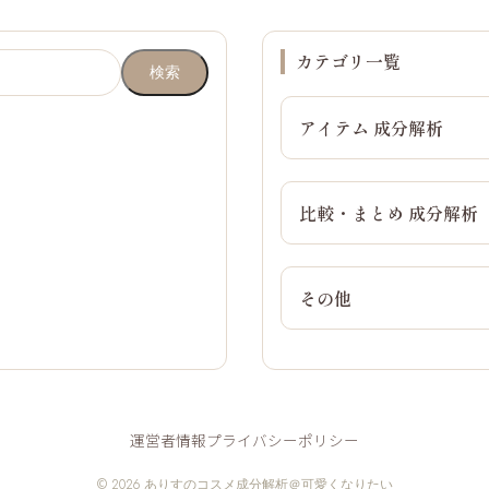
カテゴリ一覧
検索
アイテム 成分解析
比較・まとめ 成分解析
その他
運営者情報
プライバシーポリシー
© 2026 ありすのコスメ成分解析＠可愛くなりたい