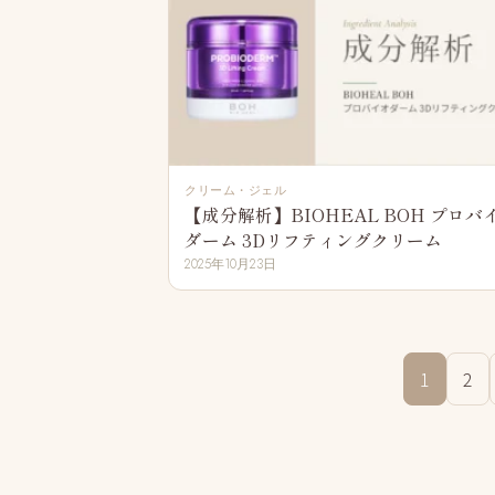
クリーム・ジェル
【成分解析】BIOHEAL BOH プロバ
ダーム 3Dリフティングクリーム
2025年10月23日
1
2