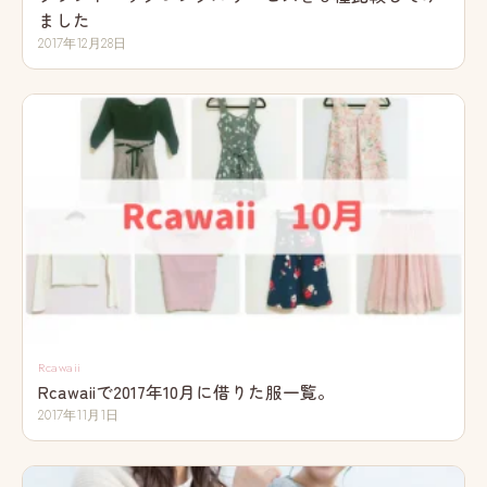
ました
2017年12月28日
Rcawaii
Rcawaiiで2017年10月に借りた服一覧。
2017年11月1日