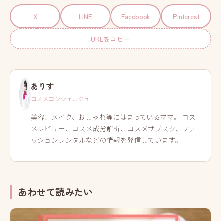
X
LINE
Facebook
Pinterest
URLをコピー
ありす
コスメコンシェルジュ
美容、メイク、おしゃれ等にはまっているママ。 コス
メレビュー、コスメ成分解析、コスメサブスク、ファ
ッションレンタルなどの情報を発信しています。
あわせて読みたい