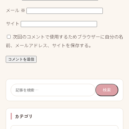
メール
※
サイト
次回のコメントで使用するためブラウザーに自分の名
前、メールアドレス、サイトを保存する。
検
検索
索:
カテゴリ