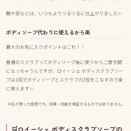
腕や足などは、いつもよりつるつるに仕上がりました✨
ボディソープ代わりに使えるから楽
最大のお気に入りポイントはこれ！！
普通のスクラブってボディソープ後に使うから二度手間
になっちゃうんですが、ロイーシェ ボディスクラブソー
プは1回でボディソープとスクラブの2役をこなすので楽
に使えます✨
※私が使った感想です。
効果・効能を保証するものではありません。
🛒ロイーシェ ボディスクラブソープの