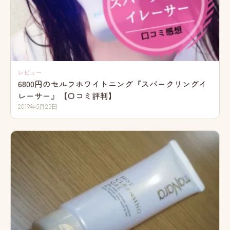
レビュー
6800円のセルフホワイトニング『スパークリングイ
レーサー』【口コミ評判】
2019年5月23日