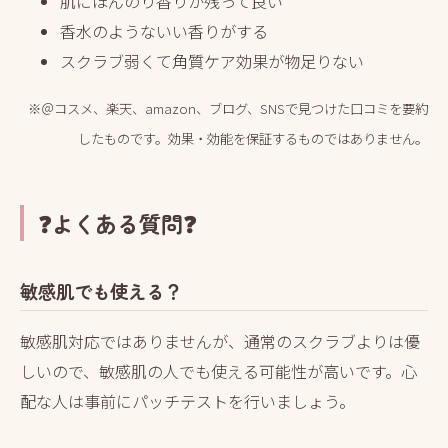
肌にほんのり香りが残って良い
香水のようないい香りがする
スクラブ弱くて角質ケア効果が物足りない
※＠コスメ、楽天、amazon、ブログ、SNSで見つけた口コミを要約
したものです。効果・効能を保証するものではありません。
❓よくある質問❓
敏感肌でも使える？
敏感肌対応ではありませんが、通常のスクラブよりは優
しいので、敏感肌の人でも使える可能性が高いです。心
配な人は事前にパッチテストを行いましょう。