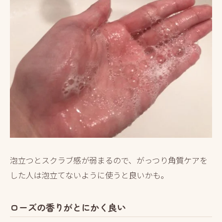
泡立つとスクラブ感が弱まるので、がっつり角質ケアを
した人は泡立てないように使うと良いかも。
ローズの香りがとにかく良い