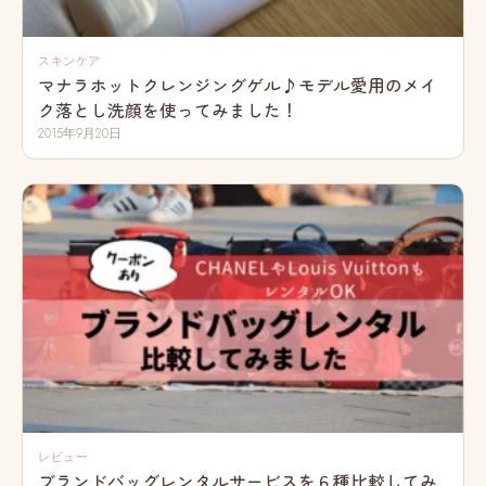
スキンケア
マナラホットクレンジングゲル♪モデル愛用のメイ
ク落とし洗顔を使ってみました！
2015年9月20日
レビュー
ブランドバッグレンタルサービスを６種比較してみ