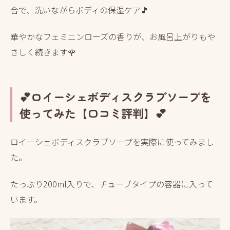
合で、洗いながらボディの保湿ケア🎵
華やかなフェミニンローズの香りが、お風呂上がりもや
さしく続きます🌹
💕ロイーシェボディスクラブソープを
使ってみた【口コミ評判】💕
ロイーシェボディスクラブソープを実際に使ってみまし
た。
たっぷり200ml入りで、チューブタイプの容器に入って
います。