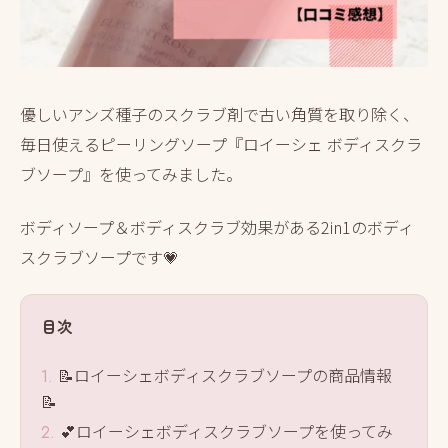
優しいアンズ種子のスクラブ剤で古い角質を取り除く、
毎日使えるピーリングソープ『ロイーシェ ボディスクラ
ブソープ』を使ってみました。
ボディソープ＆ボディスクラブ効果がある2in1のボディ
スクラブソープです💗
目次
📝ロイーシェボディスクラブソープの商品情報
📝
💕ロイーシェボディスクラブソープを使ってみ