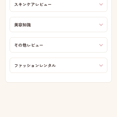
スキンケアレビュー
美容知識
その他レビュー
ファッションレンタル