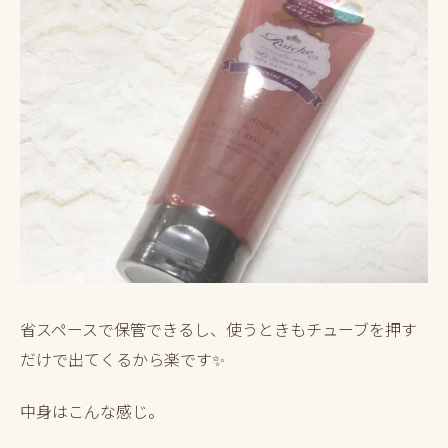
省スペースで保管できるし、使うときもチューブを押す
だけで出てくるから楽です✨
中身はこんな感じ。