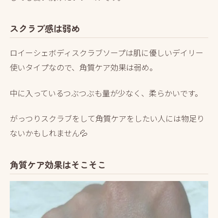
スクラブ感は弱め
ロイーシェボディスクラブソープは肌に優しいデイリー
使いタイプなので、角質ケア効果は弱め。
中に入っているつぶつぶも量が少なく、柔らかいです。
がっつりスクラブをして角質ケアをしたい人には物足り
ないかもしれません💦
角質ケア効果はそこそこ