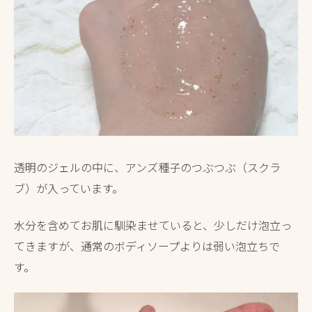
透明のジェルの中に、アンズ種子のつぶつぶ（スクラ
ブ）が入っています。
水分を含めてお肌に馴染ませていると、少しだけ泡立っ
てきますが、通常のボディソープよりは弱い泡立ちで
す。