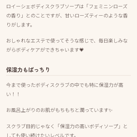
ロイーシェボディスクラブソープは「フェミニンローズ
の香り」とのことですが、甘いローズティーのような香
りがします。
おしゃれなエステで使ってそうな感じで、毎日楽しみな
がらボディケアができちゃいます💗
保湿力もばっちり
今まで使ったボディスクラブの中でも特に保湿力が高
い！！
お風呂上がりのお肌がもちもちと潤っています✨
スクラブ目的じゃなく「保湿力の高いボディソープ」と
しても使い続けたいレベルです。