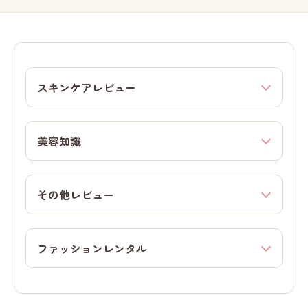
スキンケアレビュー
美容知識
その他レビュー
ファッションレンタル