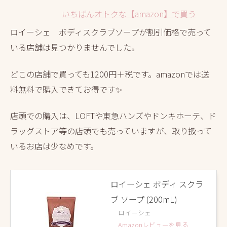
いちばんオトクな【amazon】で買う
ロイーシェ ボディスクラブソープが割引価格で売って
いる店舗は見つかりませんでした。
どこの店舗で買っても1200円＋税です。amazonでは送
料無料で購入できてお得です✨
店頭での購入は、LOFTや東急ハンズやドンキホーテ、ド
ラッグストア等の店頭でも売っていますが、取り扱って
いるお店は少なめです。
ロイーシェ ボディ スクラ
ブ ソープ (200mL)
ロイーシェ
Amazonレビューを見る