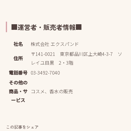
🏢運営者・販売者情報🏢
社名
株式会社 エクスパンド
〒141-0021 東京都品川区上大崎4-3-7 ソ
住所
レイユ目黒 2・3階
電話番号
03-3492-7040
その他の
商品・サ
コスメ、香水の販売
ービス
この記事をシェア