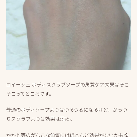
ロイーシェ ボディスクラブソープの角質ケア効果はそこ
そこってところです。
普通のボディソープよりはつるつるになるけど、がっつ
りスクラブよりは効果は弱め。
かかと等のがんこな角質にはほとんど効果がないかも💦