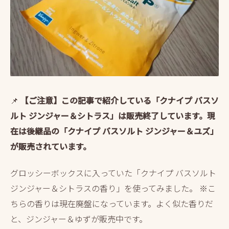
📌
【ご注意】この記事で紹介している「クナイプ バスソ
ルト ジンジャー＆シトラス」は販売終了しています。現
在は後継品の「クナイプ バスソルト ジンジャー＆ユズ」
が販売されています。
グロッシーボックスに入っていた「クナイプ バスソルト
ジンジャー＆シトラスの香り」を使ってみました。
※こ
ちらの香りは現在廃盤になっています。よく似た香りだ
と、ジンジャー＆ゆずが販売中です。