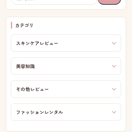
索:
カテゴリ
スキンケアレビュー
美容知識
その他レビュー
ファッションレンタル