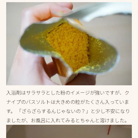
入浴剤はサラサラとした粉のイメージが強いですが、ク
ナイプのバスソルトは大きめの粒がたくさん入っていま
す。 「ざらざらするんじゃないの？」と少し不安になり
ましたが、お風呂に入れてみるとちゃんと溶けました。