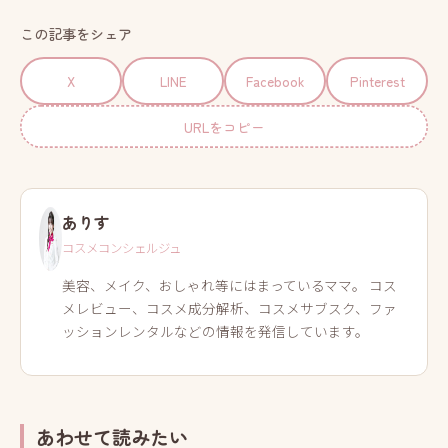
この記事をシェア
X
LINE
Facebook
Pinterest
URLをコピー
ありす
コスメコンシェルジュ
美容、メイク、おしゃれ等にはまっているママ。 コス
メレビュー、コスメ成分解析、コスメサブスク、ファ
ッションレンタルなどの情報を発信しています。
あわせて読みたい