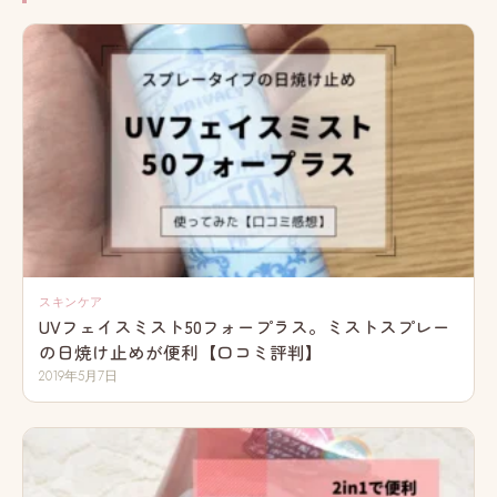
スキンケア
UVフェイスミスト50フォープラス。ミストスプレー
の日焼け止めが便利【口コミ評判】
2019年5月7日