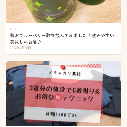
レビュー
贅沢ブルーベリー酢を飲んでみました！飲みやすい
美味しいお酢♪
2017年7月18日