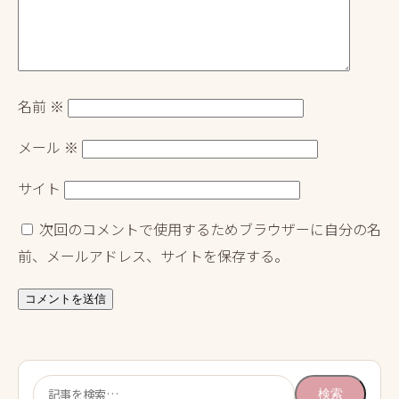
名前
※
メール
※
サイト
次回のコメントで使用するためブラウザーに自分の名
前、メールアドレス、サイトを保存する。
検
検索