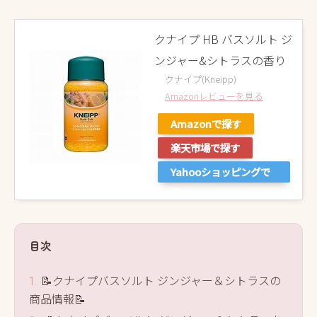
クナイプ HB バスソルト ジ
ンジャー&シトラスの香り
クナイプ(Kneipp)
Amazonレビューを見る
Amazonで探す
楽天市場で探す
Yahooショッピングで
探す
目次
📝クナイプバスソルト ジンジャー＆シトラスの
商品情報📝