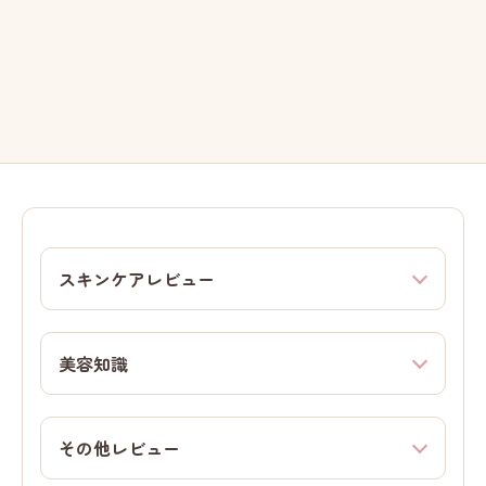
スキンケアレビュー
美容知識
その他レビュー