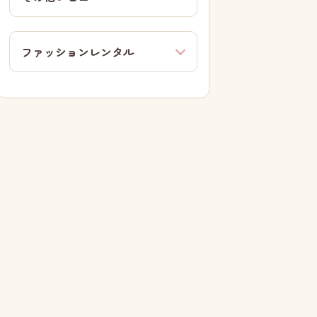
ファッションレンタル