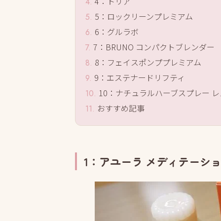
4：トリア
5：ロックリーンプレミアム
6：グルラボ
7：BRUNO コンパクトブレンダー
8：フェイスポンププレミアム
9：エステナードリフティ
10：ナチュラルハーブスプレー 
おすすめ記事
1：アユーラ メディテーシ