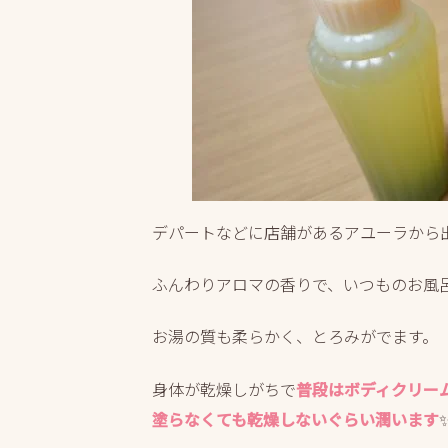
デパートなどに店舗があるアユーラから
ふんわりアロマの香りで、いつものお風呂
お湯の質も柔らかく、とろみがでます。
身体が乾燥しがちで
普段はボディクリー
塗らなくても乾燥しないぐらい潤います