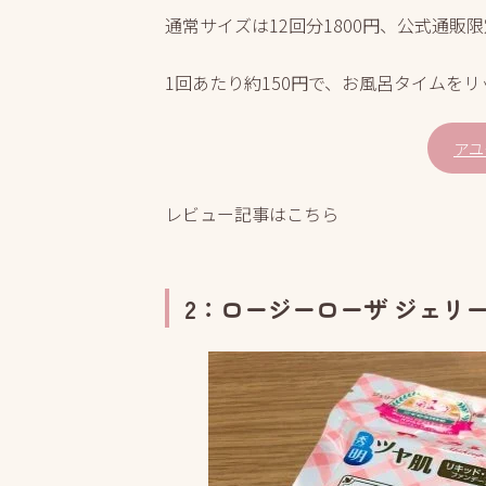
通常サイズは12回分1800円、公式通販限
1回あたり約150円で、お風呂タイムをリ
アユ
レビュー記事はこちら
2：ロージーローザ ジェリ