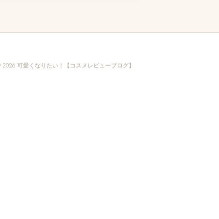
© 2026 可愛くなりたい！【コスメレビューブログ】