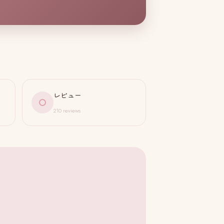
レビュー
210 reviews