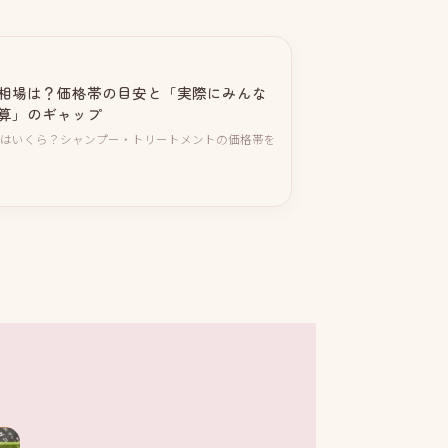
相場は？価格帯の目安と「実際にみんな
算」のギャップ
はいくら？シャンプー・トリートメントの価格帯を