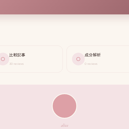
比較記事
成分解析
30 reviews
0 reviews
alice