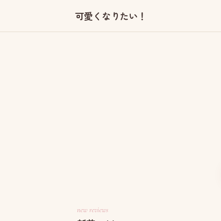
可愛くなりたい！
new reviews