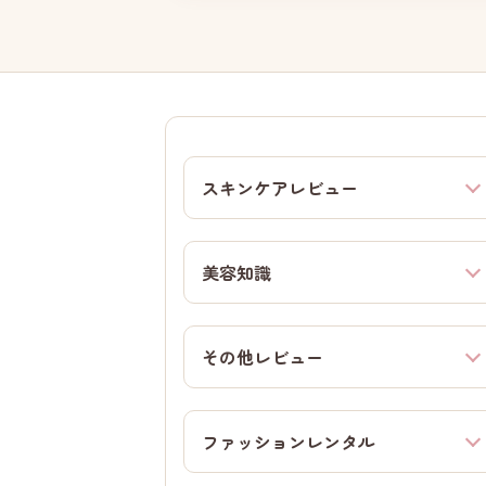
スキンケアレビュー
美容知識
その他レビュー
ファッションレンタル