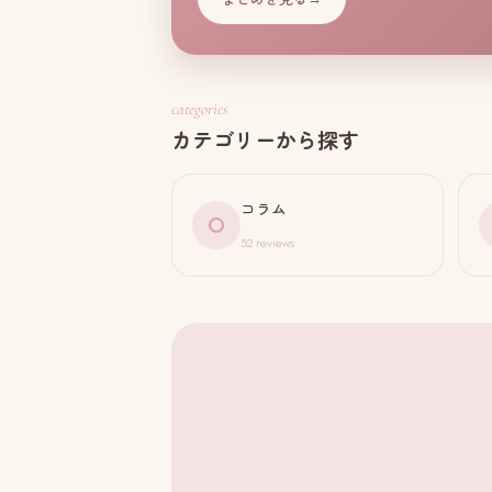
categories
カテゴリーから探す
コラム
52 reviews