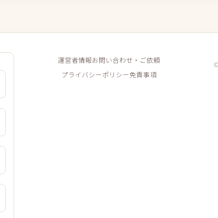
運営者情報
お問い合わせ・ご依頼
プライバシーポリシー
免責事項