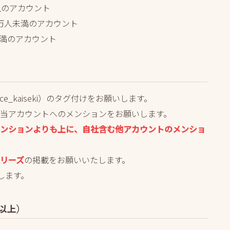
上のアカウント
5万人未満のアカウント
未満のアカウント
e_kaiseki）のタグ付けをお願いします。
当アカウントへのメンションをお願いします。
ンションよりも上に、自社含む他アカウントのメンショ
リーズ
の掲載をお願いいたします。
します。
以上）