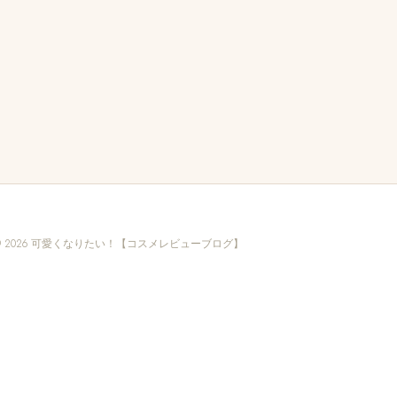
© 2026 可愛くなりたい！【コスメレビューブログ】