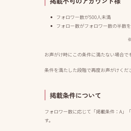
掲載不可のアカウント様
フォロワー数が500人未満
フォロー数がフォロワー数の半数を
お声がけ時にこの条件に満たない場合で
条件を満たした段階で再度お声がけくだ
掲載条件について
フォロワー数に応じて「掲載条件：A」「
す。