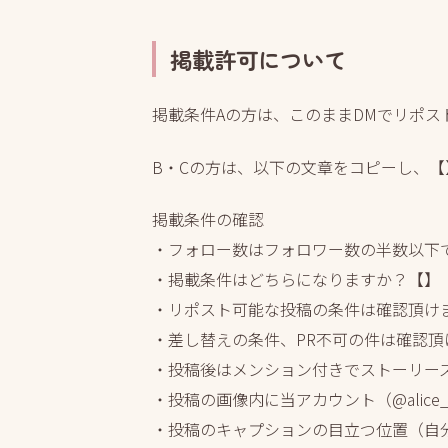
掲載許可について
掲載条件Aの方は、このままDMでリポス
B・Cの方は、以下の文章をコピーし、【
掲載条件の確認
・フォロー数はフォロワー数の半数以下
・掲載条件はどちらになりますか？【】
・リポスト可能な投稿の条件は確認頂け
・差し替えの条件、PR不可の件は確認頂
・投稿後はメンション付きでストーリー
・投稿の画像内に当アカウント（@alice_
・投稿のキャプションの目立つ位置（自