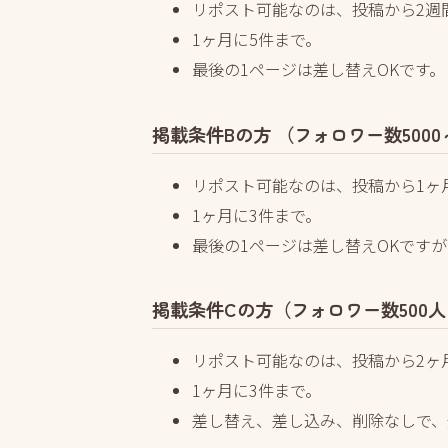
リポスト可能なのは、投稿から2週
1ヶ月に5件まで。
最後の1ページは差し替えOKです。
掲載条件Bの方 （フォロワー数500
リポスト可能なのは、投稿から1ヶ
1ヶ月に3件まで。
最後の1ページは差し替えOKですが
掲載条件Cの方（フォロワー数500人～
リポスト可能なのは、投稿から2ヶ
1ヶ月に3件まで。
差し替え、差し込み、削除なしで、