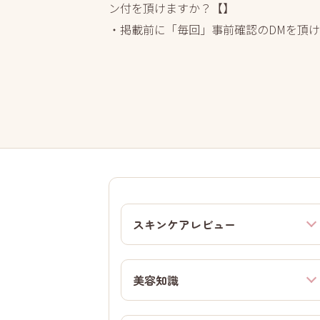
ン付を頂けますか？【】
・掲載前に「毎回」事前確認のDMを頂
スキンケアレビュー
美容知識