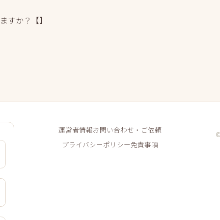
けますか？【】
運営者情報
お問い合わせ・ご依頼
プライバシーポリシー
免責事項