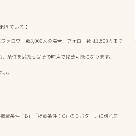
超えている※
※フォロワー数3,000人の場合、フォロー数は1,500人まで
も、条件を満たせばその時点で掲載可能になります。
さい。
掲載条件：B」「掲載条件：C」の３パターンに別れま