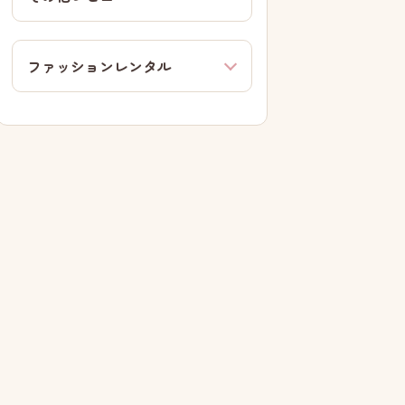
ファッションレンタル