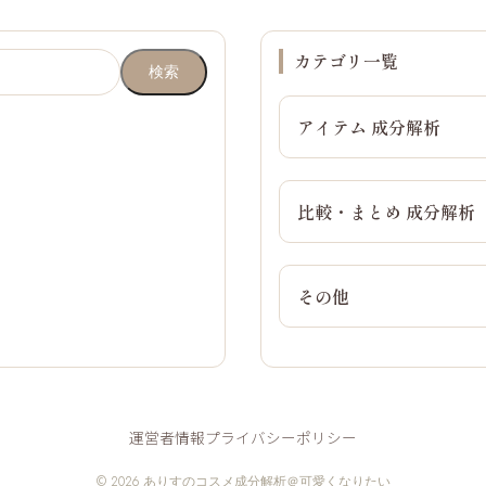
カテゴリ一覧
検索
アイテム 成分解析
比較・まとめ 成分解析
その他
運営者情報
プライバシーポリシー
© 2026 ありすのコスメ成分解析＠可愛くなりたい