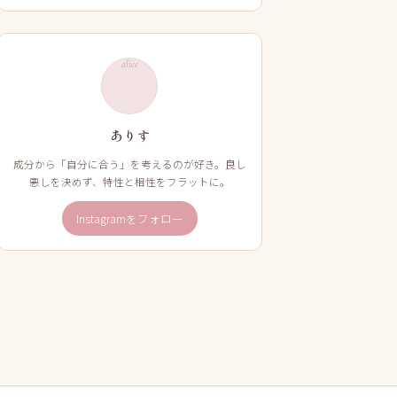
alice
ありす
成分から「自分に合う」を考えるのが好き。良し
悪しを決めず、特性と相性をフラットに。
Instagramをフォロー