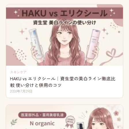
スキンケア
HAKU vs エリクシール｜資生堂の美白ライン徹底比
較 使い分けと併用のコツ
2026年7月29日