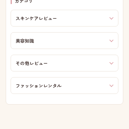
カテゴリ
スキンケアレビュー
美容知識
その他レビュー
ファッションレンタル