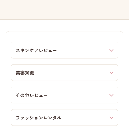
スキンケアレビュー
美容知識
その他レビュー
ファッションレンタル