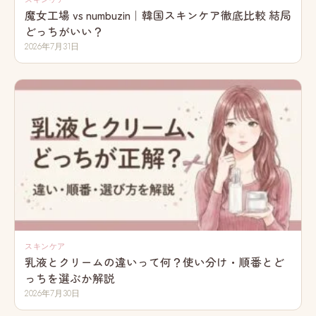
魔女工場 vs numbuzin｜韓国スキンケア徹底比較 結局
どっちがいい？
2026年7月31日
スキンケア
乳液とクリームの違いって何？使い分け・順番とど
っちを選ぶか解説
2026年7月30日