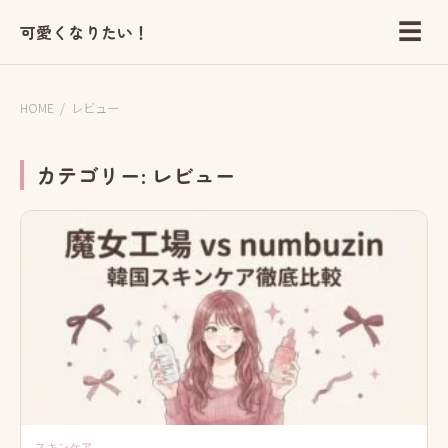
☰
可愛くなりたい！
HOME
/
レビュー
カテゴリー:
レビュー
スキンケア