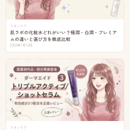
スキンケア
肌ラボの化粧水どれがいい？極潤・白潤・プレミア
ムの違いと選び方を徹底比較
2026年7月13日
スキンケア