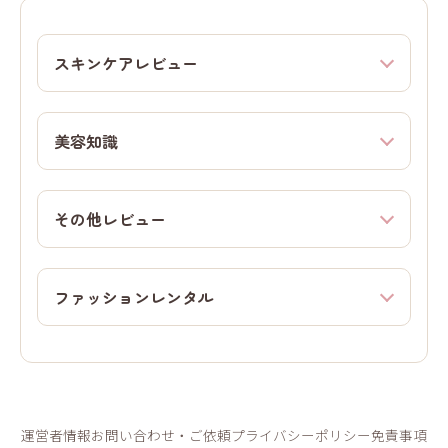
スキンケアレビュー
美容知識
その他レビュー
ファッションレンタル
運営者情報
お問い合わせ・ご依頼
プライバシーポリシー
免責事項