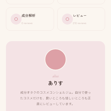
成分解析
レビュー
0 reviews
210 reviews
alice
ありす
成分オタクのコスメコンシェルジュ。自分で使っ
たコスメだけを、良いところも惜しいところも正
直にレビューしています。