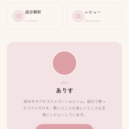
成分解析
レビュー
0 reviews
210 reviews
alice
ありす
成分オタクのコスメコンシェルジュ。自分で使っ
たコスメだけを、良いところも惜しいところも正
直にレビューしています。