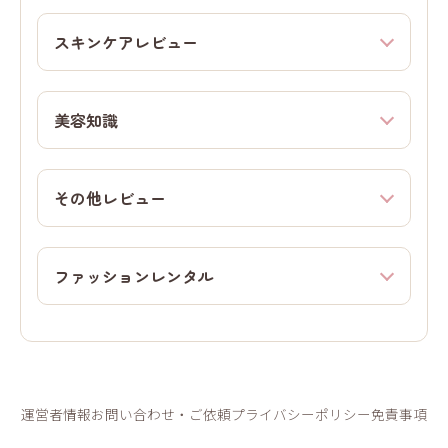
スキンケアレビュー
美容知識
その他レビュー
ファッションレンタル
運営者情報
お問い合わせ・ご依頼
プライバシーポリシー
免責事項