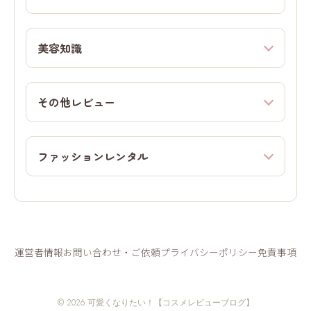
美容知識
その他レビュー
ファッションレンタル
運営者情報
お問い合わせ・ご依頼
プライバシーポリシー
免責事項
© 2026 可愛くなりたい！【コスメレビューブログ】