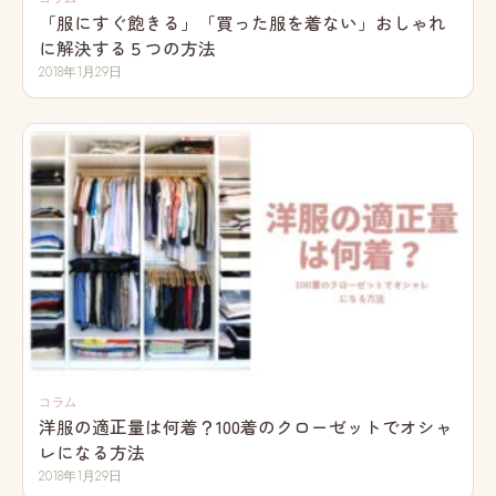
「服にすぐ飽きる」「買った服を着ない」おしゃれ
に解決する５つの方法
2018年1月29日
コラム
洋服の適正量は何着？100着のクローゼットでオシャ
レになる方法
2018年1月29日