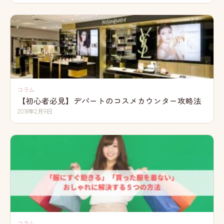
コラム
【初心者必見】デパートのコスメカウンター攻略法
2018年2月9日
コラム