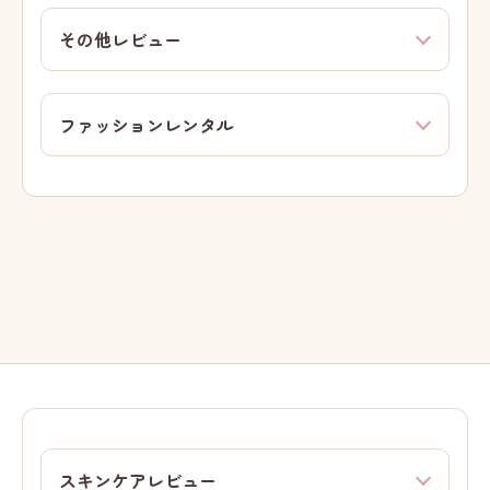
その他レビュー
ファッションレンタル
スキンケアレビュー