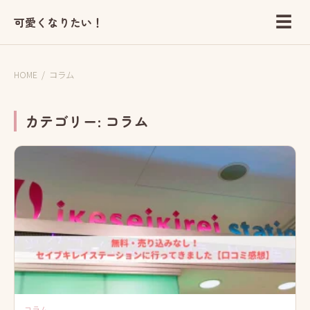
☰
可愛くなりたい！
HOME
/
コラム
カテゴリー:
コラム
コラム