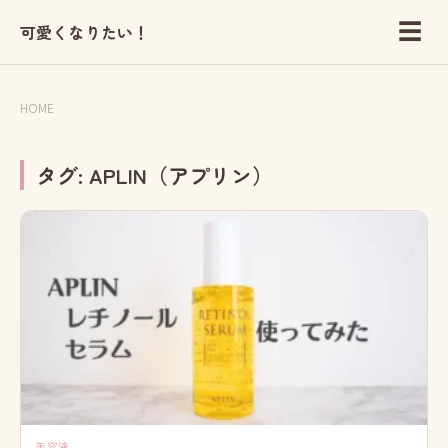
☰
可愛くなりたい！
HOME
タグ:
APLIN（アプリン）
美容液