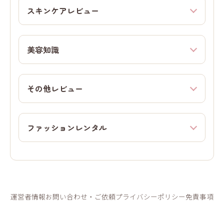
スキンケアレビュー
美容知識
その他レビュー
ファッションレンタル
運営者情報
お問い合わせ・ご依頼
プライバシーポリシー
免責事項