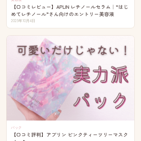
【口コミレビュー】APLIN レチノールセラム｜“はじ
めてレチノール”さん向けのエントリー美容液
2025年10月4日
パック
【口コミ評判】アプリン ピンクティーツリーマスク