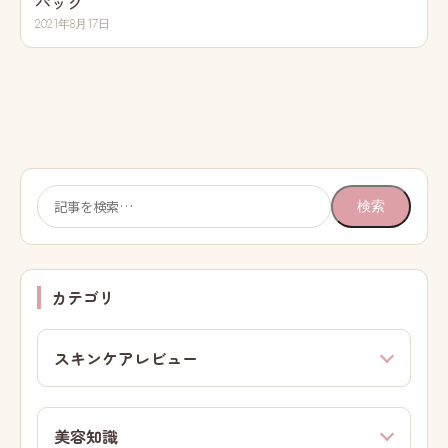
パック
2021年8月17日
検
検索
索:
カテゴリ
スキンケアレビュー
美容知識