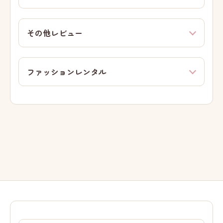
その他レビュー
ファッションレンタル